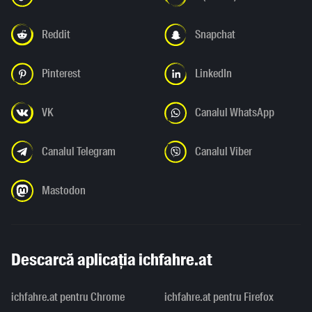
Reddit
Snapchat
Pinterest
LinkedIn
VK
Canalul WhatsApp
Canalul Telegram
Canalul Viber
Mastodon
Descarcă aplicația ichfahre.at
ichfahre.at pentru Chrome
ichfahre.at pentru Firefox