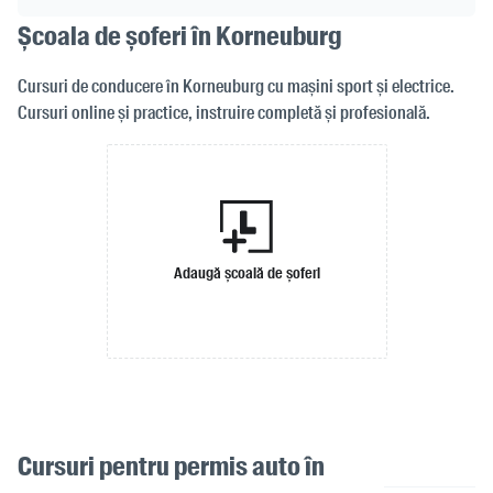
Școala de șoferi în Korneuburg
Cursuri de conducere în Korneuburg cu mașini sport și electrice.
Cursuri online și practice, instruire completă și profesională.
Adaugă școală de șoferi
Cursuri pentru permis auto în