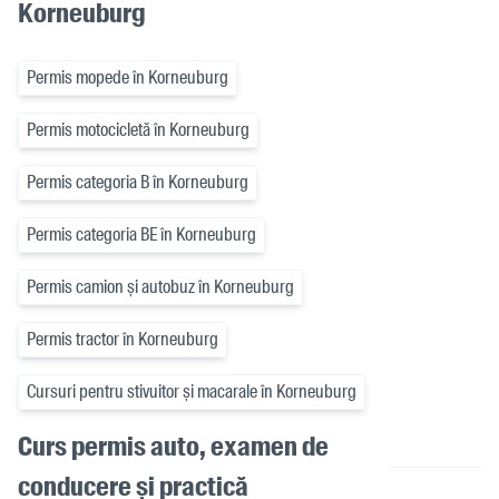
Korneuburg
Permis mopede în Korneuburg
Permis motocicletă în Korneuburg
Permis categoria B în Korneuburg
Permis categoria BE în Korneuburg
Permis camion și autobuz în Korneuburg
Permis tractor în Korneuburg
Cursuri pentru stivuitor și macarale în Korneuburg
Curs permis auto, examen de
conducere și practică