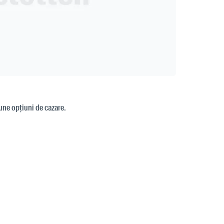
bune opțiuni de cazare.