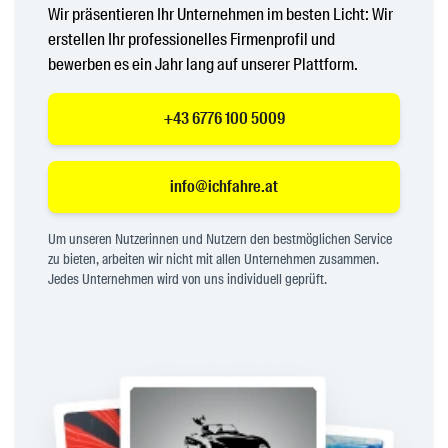
Wir präsentieren Ihr Unternehmen im besten Licht: Wir
erstellen Ihr professionelles Firmenprofil und
bewerben es ein Jahr lang auf unserer Plattform.
+43 6776 100 5009
info@ichfahre.at
Um unseren Nutzerinnen und Nutzern den bestmöglichen Service
zu bieten, arbeiten wir nicht mit allen Unternehmen zusammen.
Jedes Unternehmen wird von uns individuell geprüft.