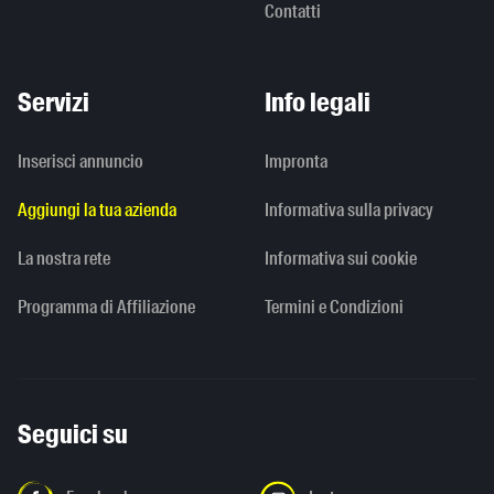
Contatti
Servizi
Info legali
Inserisci annuncio
Impronta
Aggiungi la tua azienda
Informativa sulla privacy
La nostra rete
Informativa sui cookie
Programma di Affiliazione
Termini e Condizioni
Seguici su