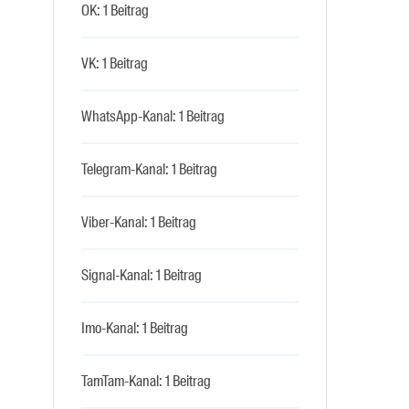
OK: 1 Beitrag
VK: 1 Beitrag
WhatsApp-Kanal: 1 Beitrag
Telegram-Kanal: 1 Beitrag
Viber-Kanal: 1 Beitrag
Signal-Kanal: 1 Beitrag
Imo-Kanal: 1 Beitrag
TamTam-Kanal: 1 Beitrag