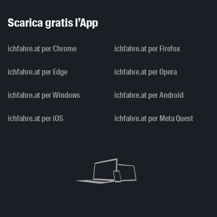
Scarica gratis l’App
ichfahre.at per Chrome
ichfahre.at per Firefox
ichfahre.at per Edge
ichfahre.at per Opera
ichfahre.at per Windows
ichfahre.at per Android
ichfahre.at per iOS
ichfahre.at per Meta Quest