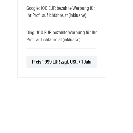
Google: 100 EUR bezahlte Werbung für
Ihr Profil auf ichfahre.at (inklusive)
Bing: 100 EUR bezahlte Werbung für Ihr
Profil auf ichfahre.at (inklusive)
Preis 1 999 EUR zzgl. USt. / 1 Jahr