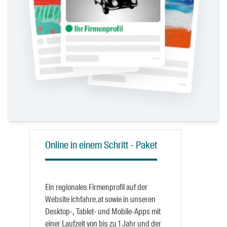
Online in einem Schritt - Paket
Ein regionales Firmenprofil auf der
Website ichfahre.at sowie in unseren
Desktop-, Tablet- und Mobile-Apps mit
einer Laufzeit von bis zu 1 Jahr und der