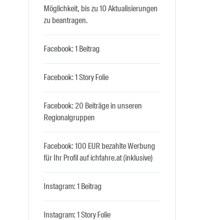
Möglichkeit, bis zu 10 Aktualisierungen
zu beantragen.
Facebook: 1 Beitrag
Facebook: 1 Story Folie
Facebook: 20 Beiträge in unseren
Regionalgruppen
Facebook: 100 EUR bezahlte Werbung
für Ihr Profil auf ichfahre.at (inklusive)
Instagram: 1 Beitrag
Instagram: 1 Story Folie