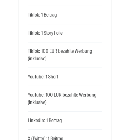
TikTok: 1 Beitrag
TikTok: 1 Story Folie
TikTok: 100 EUR bezahlte Werbung
(inklusive)
YouTube: 1 Short
YouTube: 100 EUR bezahlte Werbung
(inklusive)
LinkedIn: 1 Beitrag
X (Twitter): 1 Beitrag