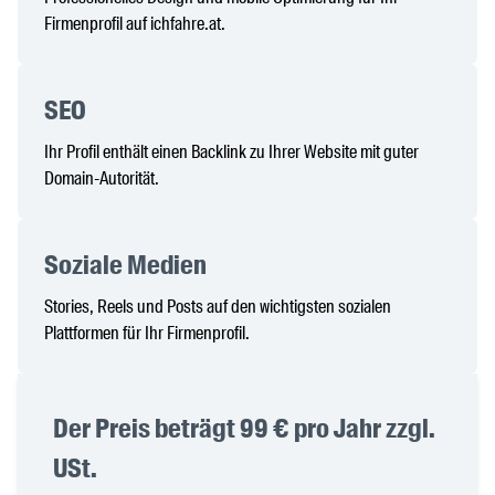
Firmenprofil auf ichfahre.at.
SEO
Ihr Profil enthält einen Backlink zu Ihrer Website mit guter
Domain-Autorität.
Soziale Medien
Stories, Reels und Posts auf den wichtigsten sozialen
Plattformen für Ihr Firmenprofil.
Der Preis beträgt 99 € pro Jahr zzgl.
USt.