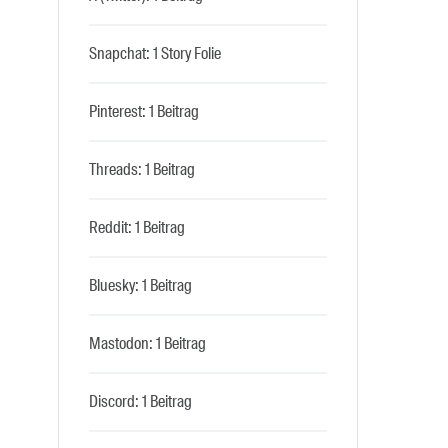
Snapchat: 1 Story Folie
Pinterest: 1 Beitrag
Threads: 1 Beitrag
Reddit: 1 Beitrag
Bluesky: 1 Beitrag
Mastodon: 1 Beitrag
Discord: 1 Beitrag