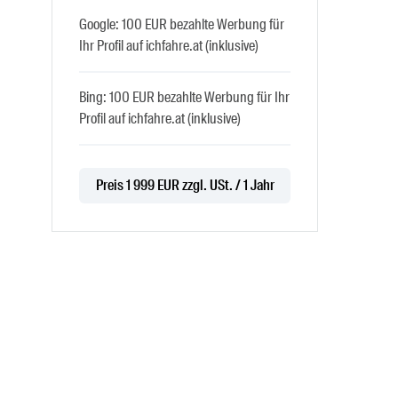
Google: 100 EUR bezahlte Werbung für
Ihr Profil auf ichfahre.at (inklusive)
Bing: 100 EUR bezahlte Werbung für Ihr
Profil auf ichfahre.at (inklusive)
Preis 1 999 EUR zzgl. USt. / 1 Jahr