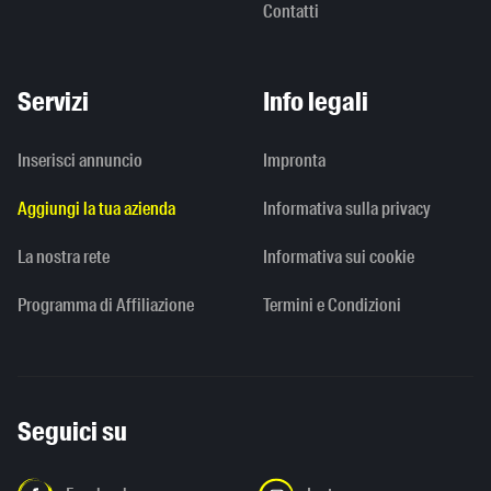
Contatti
Servizi
Info legali
Inserisci annuncio
Impronta
Aggiungi la tua azienda
Informativa sulla privacy
La nostra rete
Informativa sui cookie
Programma di Affiliazione
Termini e Condizioni
Seguici su