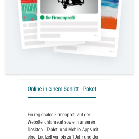
Online in einem Schritt - Paket
Ein regionales Firmenprofil auf der
Website ichfahre.at sowie in unseren
Desktop-, Tablet- und Mobile-Apps mit
einer Laufzeit von bis zu 1 Jahr und der