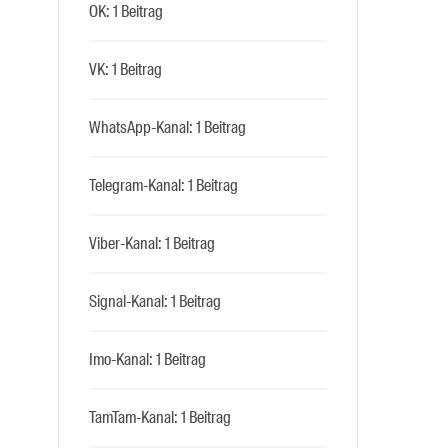
OK: 1 Beitrag
VK: 1 Beitrag
WhatsApp-Kanal: 1 Beitrag
Telegram-Kanal: 1 Beitrag
Viber-Kanal: 1 Beitrag
Signal-Kanal: 1 Beitrag
Imo-Kanal: 1 Beitrag
TamTam-Kanal: 1 Beitrag