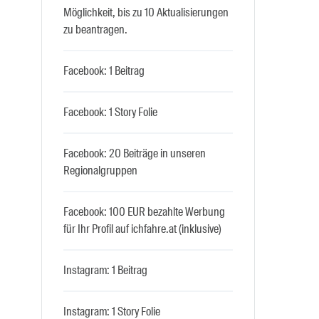
Möglichkeit, bis zu 10 Aktualisierungen
zu beantragen.
Facebook: 1 Beitrag
Facebook: 1 Story Folie
Facebook: 20 Beiträge in unseren
Regionalgruppen
Facebook: 100 EUR bezahlte Werbung
für Ihr Profil auf ichfahre.at (inklusive)
Instagram: 1 Beitrag
Instagram: 1 Story Folie