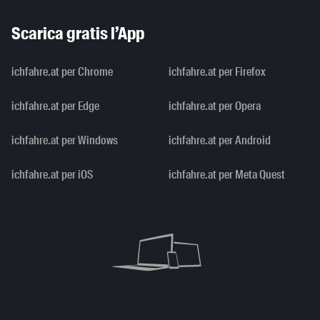
Scarica gratis l’App
ichfahre.at per Chrome
ichfahre.at per Firefox
ichfahre.at per Edge
ichfahre.at per Opera
ichfahre.at per Windows
ichfahre.at per Android
ichfahre.at per iOS
ichfahre.at per Meta Quest