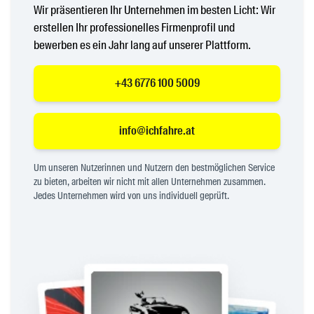
Wir präsentieren Ihr Unternehmen im besten Licht: Wir
erstellen Ihr professionelles Firmenprofil und
bewerben es ein Jahr lang auf unserer Plattform.
+43 6776 100 5009
info@ichfahre.at
Um unseren Nutzerinnen und Nutzern den bestmöglichen Service
zu bieten, arbeiten wir nicht mit allen Unternehmen zusammen.
Jedes Unternehmen wird von uns individuell geprüft.