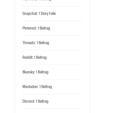
Snapchat: 1 Story Folie
Pinterest: 1 Beitrag
Threads: 1 Beitrag
Reddit: 1 Beitrag
Bluesky: 1 Beitrag
Mastodon: 1 Beitrag
Discord: 1 Beitrag