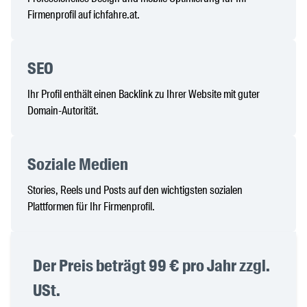
Firmenprofil auf ichfahre.at.
SEO
Ihr Profil enthält einen Backlink zu Ihrer Website mit guter
Domain-Autorität.
Soziale Medien
Stories, Reels und Posts auf den wichtigsten sozialen
Plattformen für Ihr Firmenprofil.
Der Preis beträgt 99 € pro Jahr zzgl.
USt.