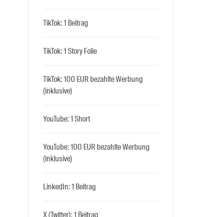
TikTok: 1 Beitrag
TikTok: 1 Story Folie
TikTok: 100 EUR bezahlte Werbung
(inklusive)
YouTube: 1 Short
YouTube: 100 EUR bezahlte Werbung
(inklusive)
LinkedIn: 1 Beitrag
X (Twitter): 1 Beitrag