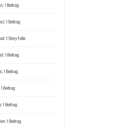
n: 1 Beitrag
er): 1 Beitrag
t: 1 Story Folie
st: 1 Beitrag
: 1 Beitrag
 1 Beitrag
: 1 Beitrag
on: 1 Beitrag