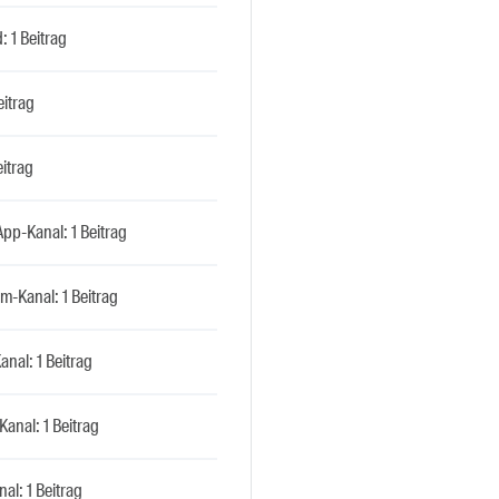
: 1 Beitrag
eitrag
eitrag
pp-Kanal: 1 Beitrag
m-Kanal: 1 Beitrag
anal: 1 Beitrag
Kanal: 1 Beitrag
al: 1 Beitrag