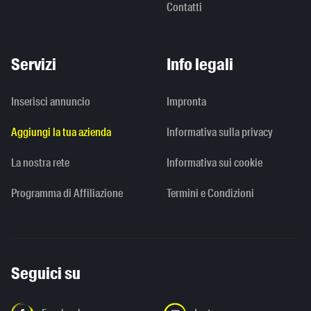
Contatti
Servizi
Info legali
Inserisci annuncio
Impronta
Aggiungi la tua azienda
Informativa sulla privacy
La nostra rete
Informativa sui cookie
Programma di Affiliazione
Termini e Condizioni
Seguici su