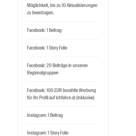
Möglichkeit, bis zu 10 Aktualisierungen
zu beantragen.
Facebook: 1 Beitrag
Facebook: 1 Story Folie
Facebook: 20 Beiträge in unseren
Regionalgruppen
Facebook: 100 EUR bezahlte Werbung
für Ihr Profil auf ichfahre.at (inklusive)
Instagram: 1 Beitrag
Instagram: 1 Story Folie