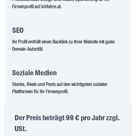
Firmenprofil auf ichfahre.at.
SEO
Ihr Profil enthält einen Backlink zu Ihrer Website mit guter
Domain-Autorität.
Soziale Medien
Stories, Reels und Posts auf den wichtigsten sozialen
Plattformen für Ihr Firmenprofil.
Der Preis beträgt 99 € pro Jahr zzgl.
USt.