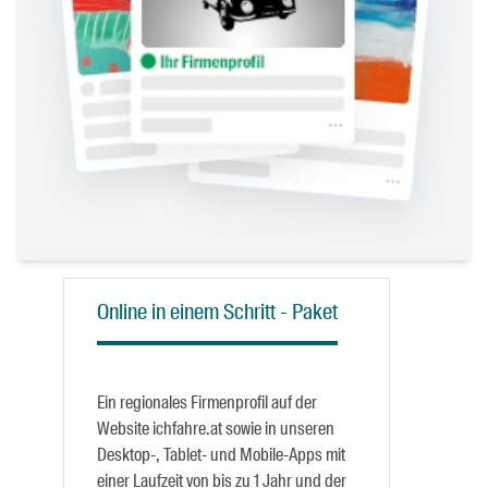
Online in einem Schritt - Paket
Ein regionales Firmenprofil auf der
Website ichfahre.at sowie in unseren
Desktop-, Tablet- und Mobile-Apps mit
einer Laufzeit von bis zu 1 Jahr und der