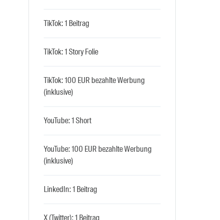
TikTok: 1 Beitrag
TikTok: 1 Story Folie
TikTok: 100 EUR bezahlte Werbung
(inklusive)
YouTube: 1 Short
YouTube: 100 EUR bezahlte Werbung
(inklusive)
LinkedIn: 1 Beitrag
X (Twitter): 1 Beitrag