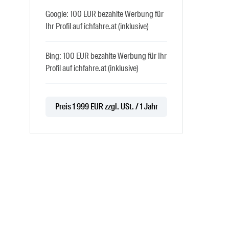
Google: 100 EUR bezahlte Werbung für
Ihr Profil auf ichfahre.at (inklusive)
Bing: 100 EUR bezahlte Werbung für Ihr
Profil auf ichfahre.at (inklusive)
Preis 1 999 EUR zzgl. USt. / 1 Jahr