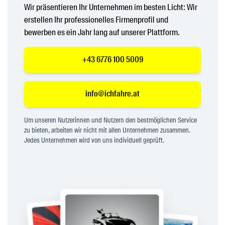
Wir präsentieren Ihr Unternehmen im besten Licht: Wir
erstellen Ihr professionelles Firmenprofil und
bewerben es ein Jahr lang auf unserer Plattform.
+43 6776 100 5009
info@ichfahre.at
Um unseren Nutzerinnen und Nutzern den bestmöglichen Service
zu bieten, arbeiten wir nicht mit allen Unternehmen zusammen.
Jedes Unternehmen wird von uns individuell geprüft.