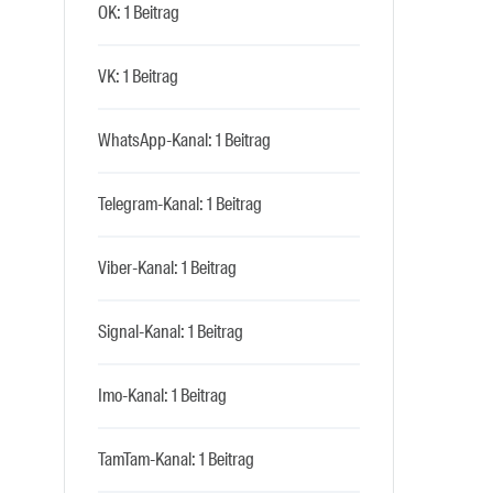
OK: 1 Beitrag
VK: 1 Beitrag
WhatsApp-Kanal: 1 Beitrag
Telegram-Kanal: 1 Beitrag
Viber-Kanal: 1 Beitrag
Signal-Kanal: 1 Beitrag
Imo-Kanal: 1 Beitrag
TamTam-Kanal: 1 Beitrag