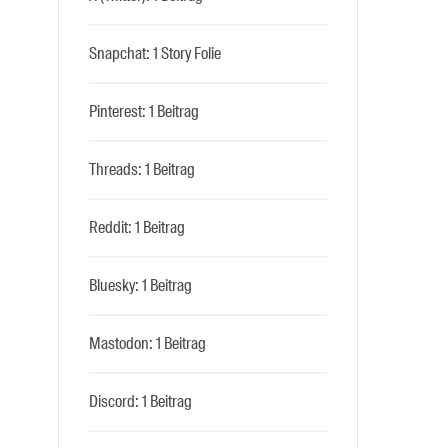
Snapchat: 1 Story Folie
Pinterest: 1 Beitrag
Threads: 1 Beitrag
Reddit: 1 Beitrag
Bluesky: 1 Beitrag
Mastodon: 1 Beitrag
Discord: 1 Beitrag