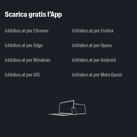
Scarica gratis l’App
ichfahre.at per Chrome
ichfahre.at per Firefox
ichfahre.at per Edge
ichfahre.at per Opera
ichfahre.at per Windows
ichfahre.at per Android
ichfahre.at per iOS
ichfahre.at per Meta Quest