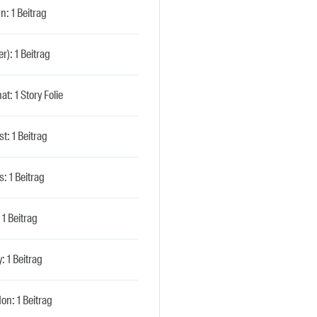
n: 1 Beitrag
er): 1 Beitrag
t: 1 Story Folie
st: 1 Beitrag
: 1 Beitrag
 1 Beitrag
: 1 Beitrag
on: 1 Beitrag