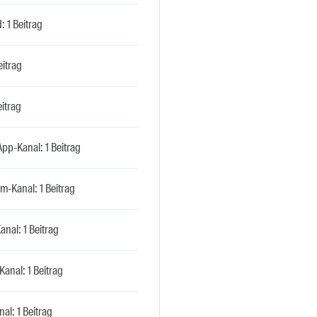
: 1 Beitrag
eitrag
eitrag
pp-Kanal: 1 Beitrag
m-Kanal: 1 Beitrag
anal: 1 Beitrag
Kanal: 1 Beitrag
al: 1 Beitrag