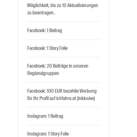
Möglichkeit, bis zu 10 Aktualisierungen
zu beantragen.
Facebook: 1 Beitrag
Facebook: 1 Story Folie
Facebook: 20 Beiträge in unseren
Regionalgruppen
Facebook: 100 EUR bezahlte Werbung
für Ihr Profil auf ichfahre.at (inklusive)
Instagram: 1 Beitrag
Instagram: 1 Story Folie