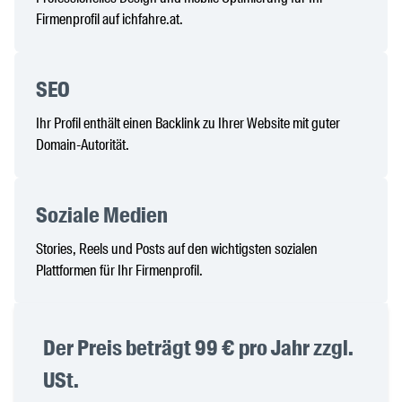
Firmenprofil auf ichfahre.at.
SEO
Ihr Profil enthält einen Backlink zu Ihrer Website mit guter
Domain-Autorität.
Soziale Medien
Stories, Reels und Posts auf den wichtigsten sozialen
Plattformen für Ihr Firmenprofil.
Der Preis beträgt 99 € pro Jahr zzgl.
USt.