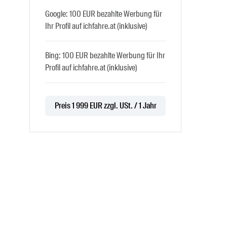
Google: 100 EUR bezahlte Werbung für
Ihr Profil auf ichfahre.at (inklusive)
Bing: 100 EUR bezahlte Werbung für Ihr
Profil auf ichfahre.at (inklusive)
Preis 1 999 EUR zzgl. USt. / 1 Jahr