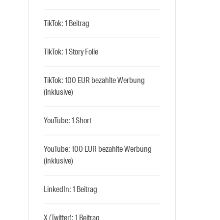
TikTok: 1 Beitrag
TikTok: 1 Story Folie
TikTok: 100 EUR bezahlte Werbung
(inklusive)
YouTube: 1 Short
YouTube: 100 EUR bezahlte Werbung
(inklusive)
LinkedIn: 1 Beitrag
X (Twitter): 1 Beitrag