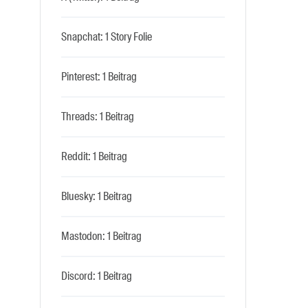
Snapchat: 1 Story Folie
Pinterest: 1 Beitrag
Threads: 1 Beitrag
Reddit: 1 Beitrag
Bluesky: 1 Beitrag
Mastodon: 1 Beitrag
Discord: 1 Beitrag