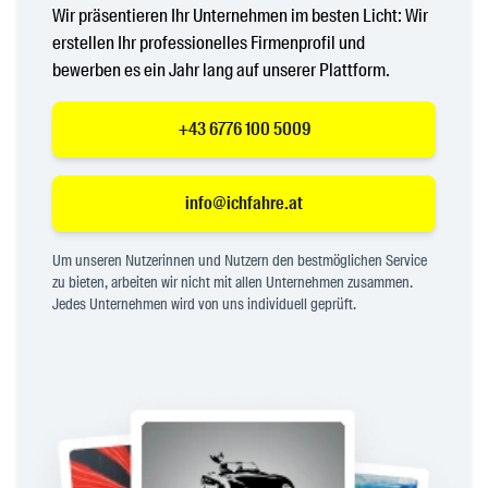
Wir präsentieren Ihr Unternehmen im besten Licht: Wir
erstellen Ihr professionelles Firmenprofil und
bewerben es ein Jahr lang auf unserer Plattform.
+43 6776 100 5009
info@ichfahre.at
Um unseren Nutzerinnen und Nutzern den bestmöglichen Service
zu bieten, arbeiten wir nicht mit allen Unternehmen zusammen.
Jedes Unternehmen wird von uns individuell geprüft.