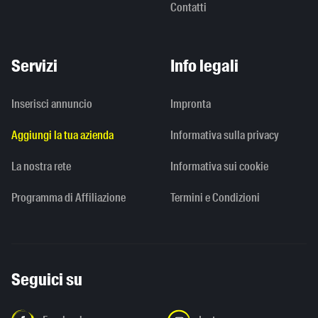
Contatti
Servizi
Info legali
Inserisci annuncio
Impronta
Aggiungi la tua azienda
Informativa sulla privacy
La nostra rete
Informativa sui cookie
Programma di Affiliazione
Termini e Condizioni
Seguici su