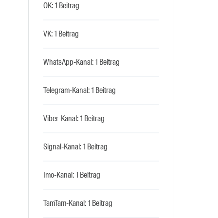
OK: 1 Beitrag
VK: 1 Beitrag
WhatsApp-Kanal: 1 Beitrag
Telegram-Kanal: 1 Beitrag
Viber-Kanal: 1 Beitrag
Signal-Kanal: 1 Beitrag
Imo-Kanal: 1 Beitrag
TamTam-Kanal: 1 Beitrag