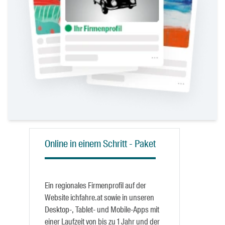
Online in einem Schritt - Paket
Ein regionales Firmenprofil auf der
Website ichfahre.at sowie in unseren
Desktop-, Tablet- und Mobile-Apps mit
einer Laufzeit von bis zu 1 Jahr und der