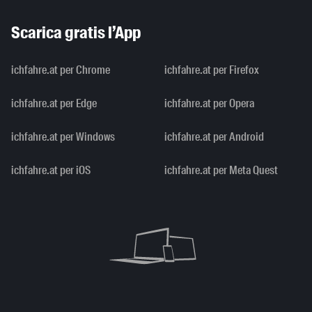
Scarica gratis l’App
ichfahre.at per Chrome
ichfahre.at per Firefox
ichfahre.at per Edge
ichfahre.at per Opera
ichfahre.at per Windows
ichfahre.at per Android
ichfahre.at per iOS
ichfahre.at per Meta Quest