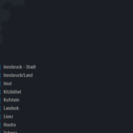
Innsbruck – Stadt
Innsbruck/Land
Imst
Kitzbühel
Kufstein
Landeck
Lienz
Reutte