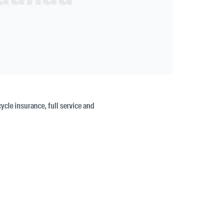
cycle insurance, full service and