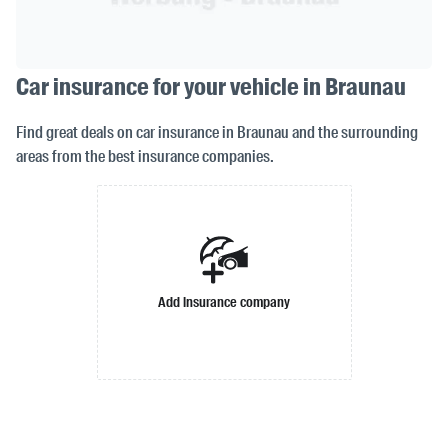
Car insurance for your vehicle in Braunau
Find great deals on car insurance in Braunau and the surrounding
areas from the best insurance companies.
Add insurance company