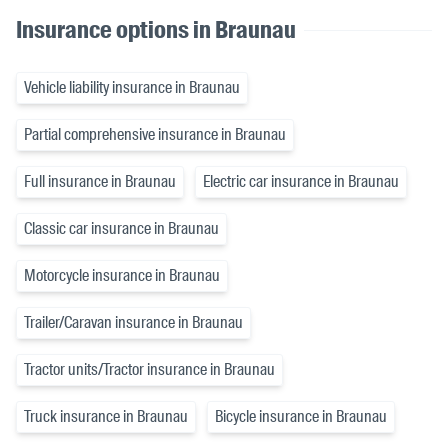
Insurance options in Braunau
Vehicle liability insurance in Braunau
Partial comprehensive insurance in Braunau
Full insurance in Braunau
Electric car insurance in Braunau
Classic car insurance in Braunau
Motorcycle insurance in Braunau
Trailer/Caravan insurance in Braunau
Tractor units/Tractor insurance in Braunau
Truck insurance in Braunau
Bicycle insurance in Braunau