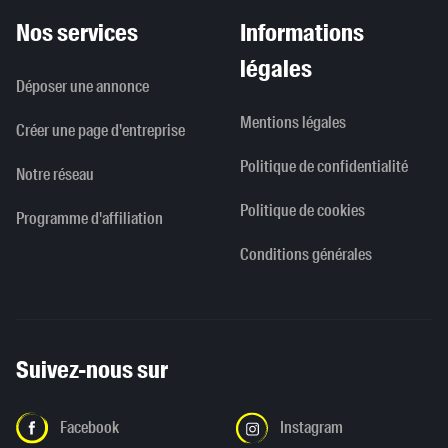
Nos services
Informations
légales
Déposer une annonce
Mentions légales
Créer une page d'entreprise
Politique de confidentialité
Notre réseau
Politique de cookies
Programme d'affiliation
Conditions générales
Suivez-nous sur
Facebook
Instagram