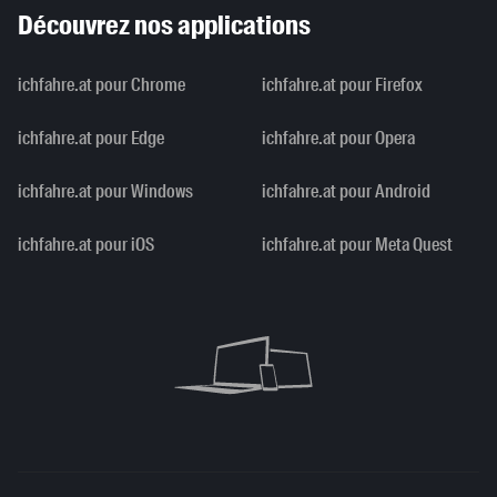
Découvrez nos applications
ichfahre.at pour Chrome
ichfahre.at pour Firefox
ichfahre.at pour Edge
ichfahre.at pour Opera
ichfahre.at pour Windows
ichfahre.at pour Android
ichfahre.at pour iOS
ichfahre.at pour Meta Quest