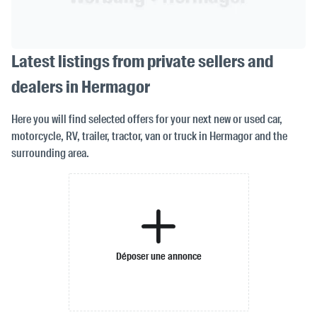
Latest listings from private sellers and
dealers in Hermagor
Here you will find selected offers for your next new or used car,
motorcycle, RV, trailer, tractor, van or truck in Hermagor and the
surrounding area.
Déposer une annonce