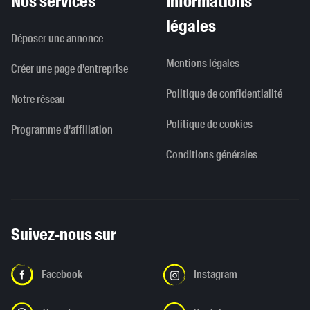
Nos services
Informations
légales
Déposer une annonce
Mentions légales
Créer une page d'entreprise
Politique de confidentialité
Notre réseau
Politique de cookies
Programme d'affiliation
Conditions générales
Suivez-nous sur
Facebook
Instagram