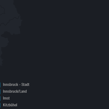
Innsbruck – Stadt
Innsbruck/Land
Imst
Kitzbühel