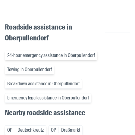
Roadside assistance in
Oberpullendorf
24-hour emergency assistance in Oberpullendorf
Towing in Oberpullendorf
Breakdown assistance in Oberpullendorf
Emergency legal assistance in Oberpullendorf
Nearby roadside assistance
OP
Deutschkreutz
OP
Draßmarkt