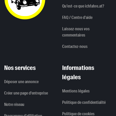
Qu’est-ce que ichfahre.at?
FAQ / Centre d'aide
Laissez-nous vos
commentaires
Contactez-nous
Nos services
Informations
légales
Déposer une annonce
Mentions légales
Créer une page d'entreprise
Politique de confidentialité
Notre réseau
Politique de cookies
Programme d'affiliation