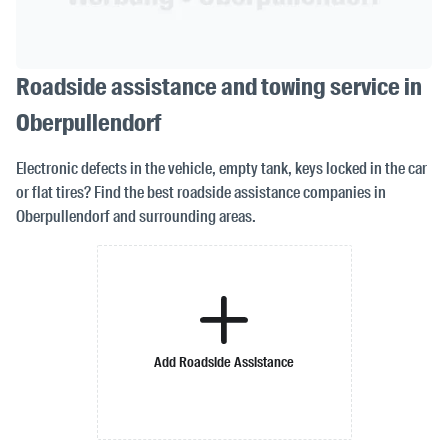
Roadside assistance and towing service in
Oberpullendorf
Electronic defects in the vehicle, empty tank, keys locked in the car
or flat tires? Find the best roadside assistance companies in
Oberpullendorf and surrounding areas.
Add Roadside Assistance