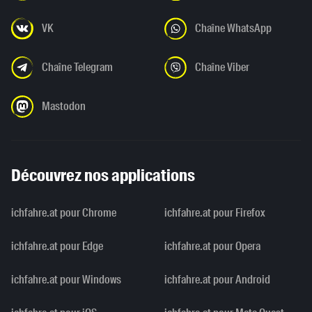
VK
Chaîne WhatsApp
Chaîne Telegram
Chaîne Viber
Mastodon
Découvrez nos applications
ichfahre.at pour Chrome
ichfahre.at pour Firefox
ichfahre.at pour Edge
ichfahre.at pour Opera
ichfahre.at pour Windows
ichfahre.at pour Android