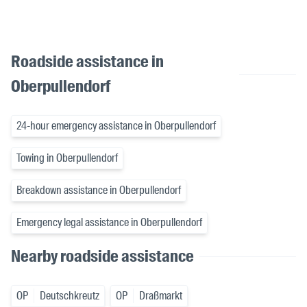
Roadside assistance in
Oberpullendorf
24-hour emergency assistance in Oberpullendorf
Towing in Oberpullendorf
Breakdown assistance in Oberpullendorf
Emergency legal assistance in Oberpullendorf
Nearby roadside assistance
OP
Deutschkreutz
OP
Draßmarkt