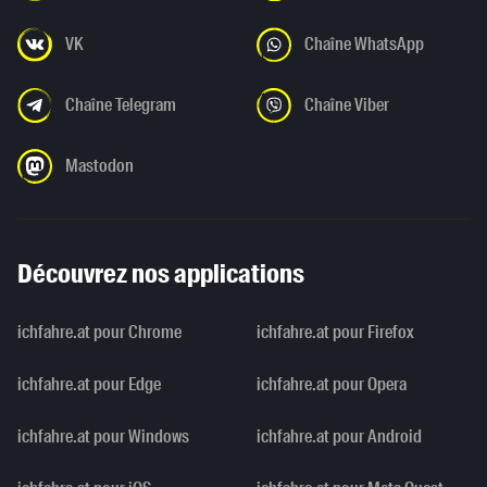
VK
Chaîne WhatsApp
Chaîne Telegram
Chaîne Viber
Mastodon
Découvrez nos applications
ichfahre.at pour Chrome
ichfahre.at pour Firefox
ichfahre.at pour Edge
ichfahre.at pour Opera
ichfahre.at pour Windows
ichfahre.at pour Android