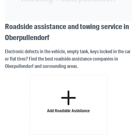
Roadside assistance and towing service in
Oberpullendorf
Electronic defects in the vehicle, empty tank, keys locked in the car
or flat tires? Find the best roadside assistance companies in
Oberpullendorf and surrounding areas.
Add Roadside Assistance