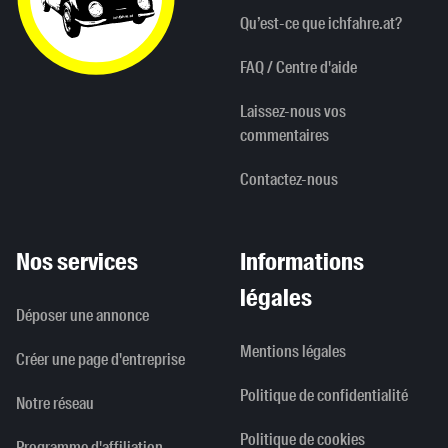
Qu’est-ce que ichfahre.at?
FAQ / Centre d'aide
Laissez-nous vos
commentaires
Contactez-nous
Nos services
Informations
légales
Déposer une annonce
Mentions légales
Créer une page d'entreprise
Politique de confidentialité
Notre réseau
Politique de cookies
Programme d'affiliation