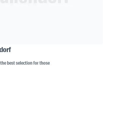
dorf
 the best selection for those