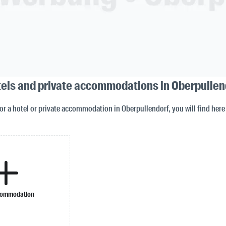
tels and private accommodations in Oberpullen
for a hotel or private accommodation in Oberpullendorf, you will find here
commodation