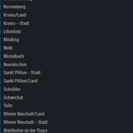
Korneuburg
Krems/Land
Krems – Stadt
Lilienfeld
Mödling
Melk
Mistelbach
Neunkirchen
Sankt Pölten – Stadt
Sankt Pölten/Land
Scheibbs
Schwechat
Tulln
Wiener Neustadt/Land
Wiener Neustadt – Stadt
Waidhofen an der Thaya