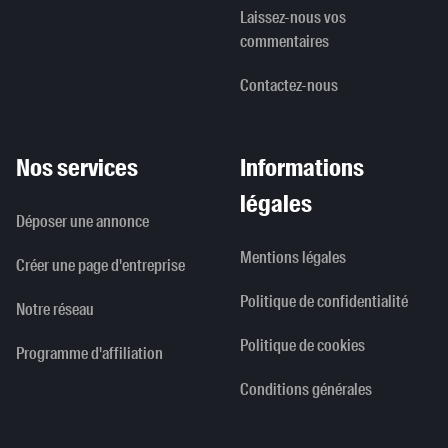
Laissez-nous vos
commentaires
Contactez-nous
Nos services
Informations
légales
Déposer une annonce
Mentions légales
Créer une page d'entreprise
Politique de confidentialité
Notre réseau
Politique de cookies
Programme d'affiliation
Conditions générales