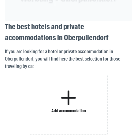
The best hotels and private
accommodations in Oberpullendorf
If you are looking for a hotel or private accommodation in
Oberpullendorf, you will find here the best selection for those
traveling by car.
Add accommodation