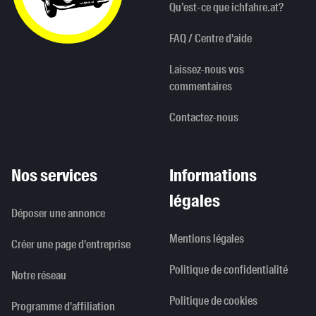
Qu’est-ce que ichfahre.at?
FAQ / Centre d'aide
Laissez-nous vos
commentaires
Contactez-nous
Nos services
Informations
légales
Déposer une annonce
Mentions légales
Créer une page d'entreprise
Politique de confidentialité
Notre réseau
Politique de cookies
Programme d'affiliation