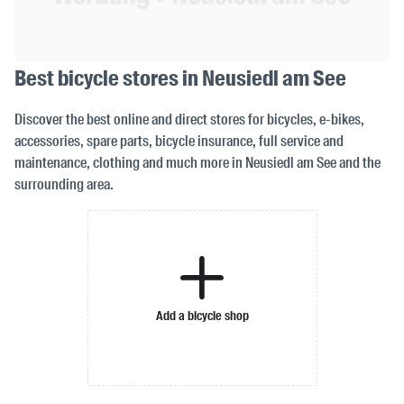
Best bicycle stores in Neusiedl am See
Discover the best online and direct stores for bicycles, e-bikes,
accessories, spare parts, bicycle insurance, full service and
maintenance, clothing and much more in Neusiedl am See and the
surrounding area.
Add a bicycle shop