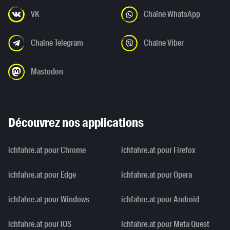
VK
Chaîne WhatsApp
Chaîne Telegram
Chaîne Viber
Mastodon
Découvrez nos applications
ichfahre.at pour Chrome
ichfahre.at pour Firefox
ichfahre.at pour Edge
ichfahre.at pour Opera
ichfahre.at pour Windows
ichfahre.at pour Android
ichfahre.at pour iOS
ichfahre.at pour Meta Quest