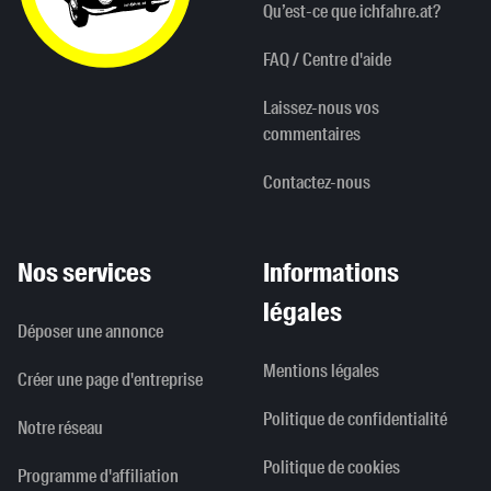
Qu’est-ce que ichfahre.at?
FAQ / Centre d'aide
Laissez-nous vos
commentaires
Contactez-nous
Nos services
Informations
légales
Déposer une annonce
Mentions légales
Créer une page d'entreprise
Politique de confidentialité
Notre réseau
Politique de cookies
Programme d'affiliation