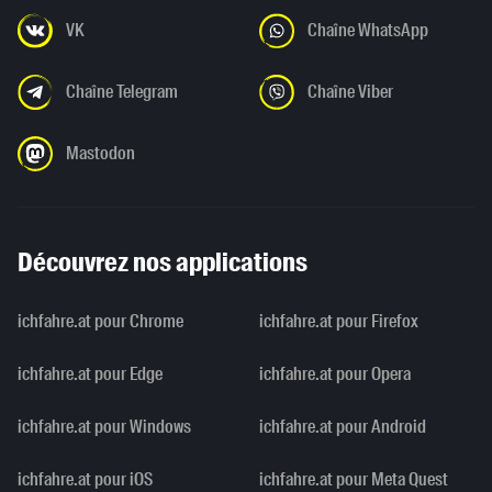
VK
Chaîne WhatsApp
Chaîne Telegram
Chaîne Viber
Mastodon
Découvrez nos applications
ichfahre.at pour Chrome
ichfahre.at pour Firefox
ichfahre.at pour Edge
ichfahre.at pour Opera
ichfahre.at pour Windows
ichfahre.at pour Android
ichfahre.at pour iOS
ichfahre.at pour Meta Quest