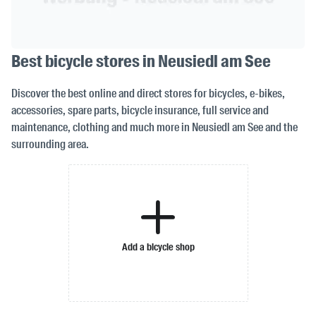
Best bicycle stores in Neusiedl am See
Discover the best online and direct stores for bicycles, e-bikes,
accessories, spare parts, bicycle insurance, full service and
maintenance, clothing and much more in Neusiedl am See and the
surrounding area.
Add a bicycle shop