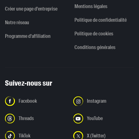
Mentions légales
Créer une page d'entreprise
Politique de confidentialité
Notre réseau
Politique de cookies
Programme d'affiliation
Conditions générales
Suivez-nous sur
Facebook
Instagram
Threads
YouTube
TikTok
X (Twitter)