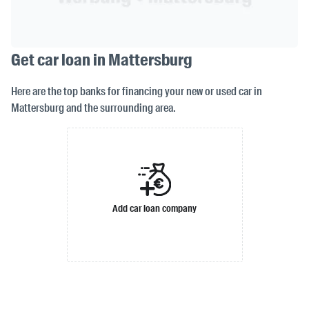
Get car loan in Mattersburg
Here are the top banks for financing your new or used car in
Mattersburg and the surrounding area.
Add car loan company