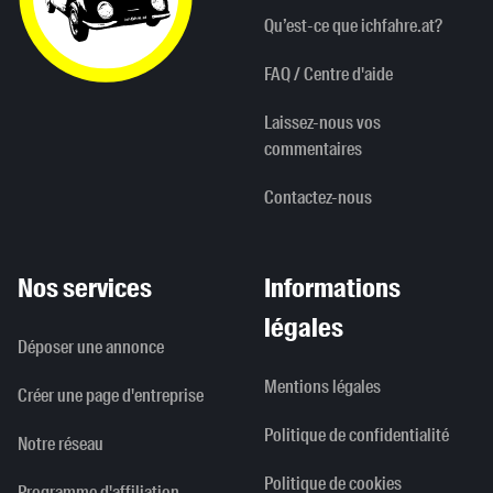
Qu’est-ce que ichfahre.at?
FAQ / Centre d'aide
Laissez-nous vos
commentaires
Contactez-nous
Nos services
Informations
légales
Déposer une annonce
Mentions légales
Créer une page d'entreprise
Politique de confidentialité
Notre réseau
Politique de cookies
Programme d'affiliation