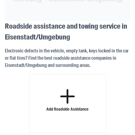
Roadside assistance and towing service in
Eisenstadt/Umgebung
Electronic defects in the vehicle, empty tank, keys locked in the car
or flat tires? Find the best roadside assistance companies in
Eisenstadt/Umgebung and surrounding areas.
Add Roadside Assistance