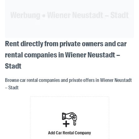
Rent directly from private owners and car
rental companies in Wiener Neustadt –
Stadt
Browse car rental companies and private offers in Wiener Neustadt
– Stadt
Add Car Rental Company