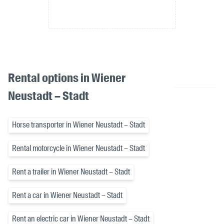
Rental options in Wiener
Neustadt – Stadt
Horse transporter in Wiener Neustadt – Stadt
Rental motorcycle in Wiener Neustadt – Stadt
Rent a trailer in Wiener Neustadt – Stadt
Rent a car in Wiener Neustadt – Stadt
Rent an electric car in Wiener Neustadt – Stadt