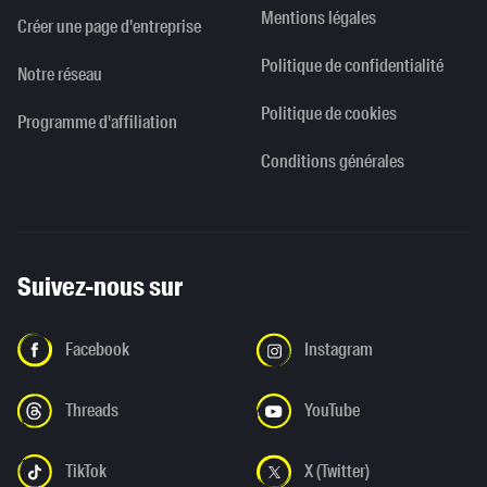
Mentions légales
Créer une page d'entreprise
Politique de confidentialité
Notre réseau
Politique de cookies
Programme d'affiliation
Conditions générales
Suivez-nous sur
Facebook
Instagram
Threads
YouTube
TikTok
X (Twitter)