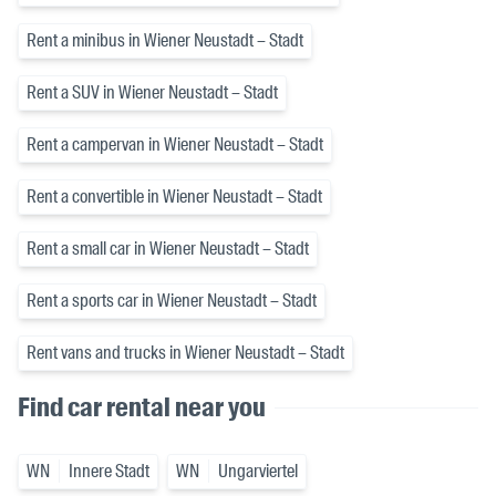
Rent a minibus in Wiener Neustadt – Stadt
Rent a SUV in Wiener Neustadt – Stadt
Rent a campervan in Wiener Neustadt – Stadt
Rent a convertible in Wiener Neustadt – Stadt
Rent a small car in Wiener Neustadt – Stadt
Rent a sports car in Wiener Neustadt – Stadt
Rent vans and trucks in Wiener Neustadt – Stadt
Find car rental near you
WN
Innere Stadt
WN
Ungarviertel