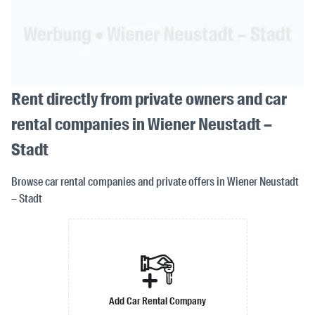
Rent directly from private owners and car
rental companies in Wiener Neustadt –
Stadt
Browse car rental companies and private offers in Wiener Neustadt
– Stadt
Add Car Rental Company