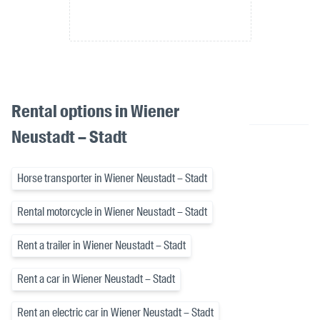
Rental options in Wiener
Neustadt – Stadt
Horse transporter in Wiener Neustadt – Stadt
Rental motorcycle in Wiener Neustadt – Stadt
Rent a trailer in Wiener Neustadt – Stadt
Rent a car in Wiener Neustadt – Stadt
Rent an electric car in Wiener Neustadt – Stadt