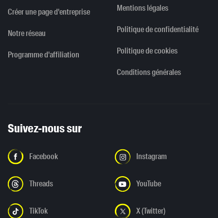
Mentions légales
Créer une page d'entreprise
Politique de confidentialité
Notre réseau
Politique de cookies
Programme d'affiliation
Conditions générales
Suivez-nous sur
Facebook
Instagram
Threads
YouTube
TikTok
X (Twitter)