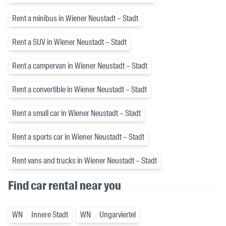
Rent a minibus in Wiener Neustadt – Stadt
Rent a SUV in Wiener Neustadt – Stadt
Rent a campervan in Wiener Neustadt – Stadt
Rent a convertible in Wiener Neustadt – Stadt
Rent a small car in Wiener Neustadt – Stadt
Rent a sports car in Wiener Neustadt – Stadt
Rent vans and trucks in Wiener Neustadt – Stadt
Find car rental near you
WN
Innere Stadt
WN
Ungarviertel