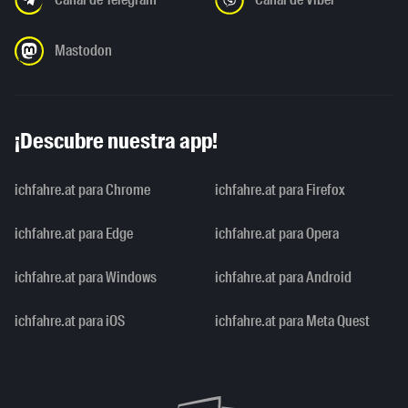
Mastodon
¡Descubre nuestra app!
ichfahre.at para Chrome
ichfahre.at para Firefox
ichfahre.at para Edge
ichfahre.at para Opera
ichfahre.at para Windows
ichfahre.at para Android
ichfahre.at para iOS
ichfahre.at para Meta Quest