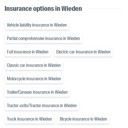
Insurance options in Wieden
Vehicle liability insurance in Wieden
Partial comprehensive insurance in Wieden
Full insurance in Wieden
Electric car insurance in Wieden
Classic car insurance in Wieden
Motorcycle insurance in Wieden
Trailer/Caravan insurance in Wieden
Tractor units/Tractor insurance in Wieden
Truck insurance in Wieden
Bicycle insurance in Wieden