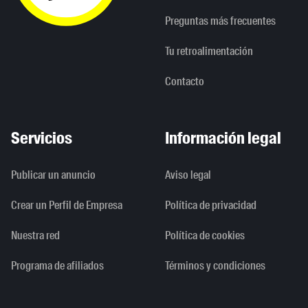
Preguntas más frecuentes
Tu retroalimentación
Contacto
Servicios
Información legal
Publicar un anuncio
Aviso legal
Crear un Perfil de Empresa
Política de privacidad
Nuestra red
Política de cookies
Programa de afiliados
Términos y condiciones