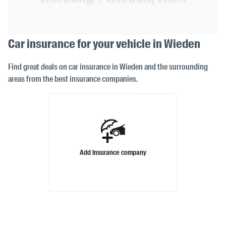
Car insurance for your vehicle in Wieden
Find great deals on car insurance in Wieden and the surrounding
areas from the best insurance companies.
Add insurance company