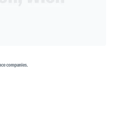
ance companies.