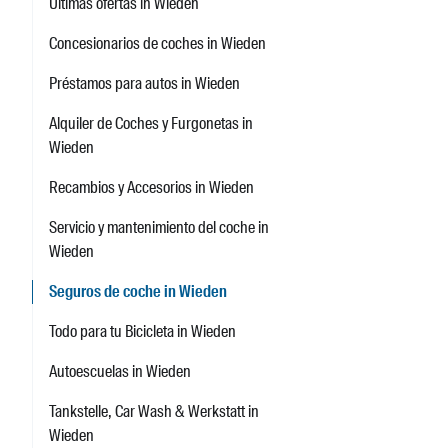
Últimas ofertas in Wieden
Concesionarios de coches in Wieden
Préstamos para autos in Wieden
Alquiler de Coches y Furgonetas in
Wieden
Recambios y Accesorios in Wieden
Servicio y mantenimiento del coche in
Wieden
Seguros de coche in Wieden
Todo para tu Bicicleta in Wieden
Autoescuelas in Wieden
Tankstelle, Car Wash & Werkstatt in
Wieden