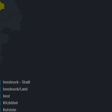
Innsbruck – Stadt
Innsbruck/Land
Imst
Kitzbühel
Kufstein