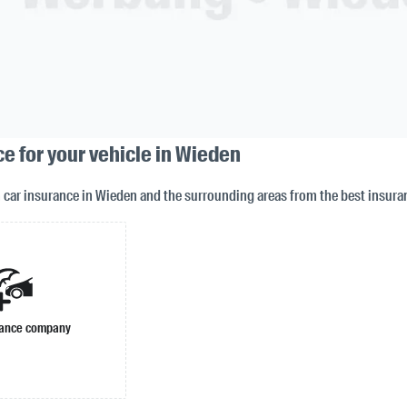
e for your vehicle in Wieden
n car insurance in Wieden and the surrounding areas from the best insur
rance company