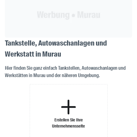
Tankstelle, Autowaschanlagen und
Werkstatt in Murau
Hier finden Sie ganz einfach Tankstellen, Autowaschanlagen und
Werkstätten in Murau und der näheren Umgebung.
Erstellen Sie Ihre
Unternehmensseite