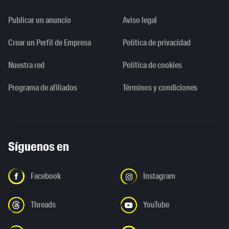
Publicar un anuncio
Aviso legal
Crear un Perfil de Empresa
Política de privacidad
Nuestra red
Política de cookies
Programa de afiliados
Términos y condiciones
Síguenos en
Facebook
Instagram
Threads
YouTube