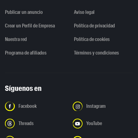
Publicar un anuncio
Aviso legal
Crear un Perfil de Empresa
Política de privacidad
Nuestra red
Política de cookies
Programa de afiliados
Términos y condiciones
Síguenos en
Facebook
Instagram
Threads
YouTube