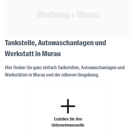
Tankstelle, Autowaschanlagen und
Werkstatt in Murau
Hier finden Sie ganz einfach Tankstellen, Autowaschanlagen und
Werkstätten in Murau und der näheren Umgebung.
Erstellen Sie Ihre
Unternehmensseite