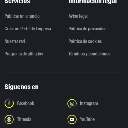
Servicios
Información legal
Publicar un anuncio
Aviso legal
Crear un Perfil de Empresa
Política de privacidad
Nuestra red
Política de cookies
Programa de afiliados
Términos y condiciones
Síguenos en
Facebook
Instagram
Threads
YouTube