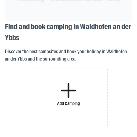
Find and book camping in Waidhofen an der
Ybbs
Discover the best campsites and book your holiday in Waidhofen
an der Ybbs and the surrounding area.
Add Camping