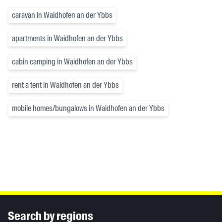
caravan in Waidhofen an der Ybbs
apartments in Waidhofen an der Ybbs
cabin camping in Waidhofen an der Ybbs
rent a tent in Waidhofen an der Ybbs
mobile homes/bungalows in Waidhofen an der Ybbs
Inhaltsinformationen
Search by regions