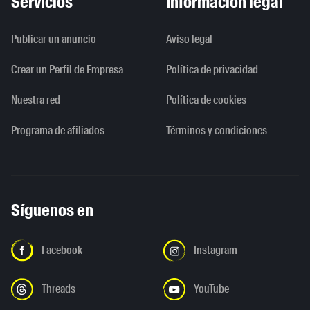
Servicios
Información legal
Publicar un anuncio
Aviso legal
Crear un Perfil de Empresa
Política de privacidad
Nuestra red
Política de cookies
Programa de afiliados
Términos y condiciones
Síguenos en
Facebook
Instagram
Threads
YouTube