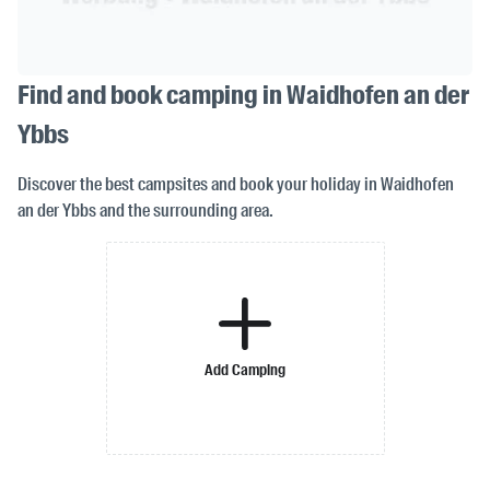
Find and book camping in Waidhofen an der
Ybbs
Discover the best campsites and book your holiday in Waidhofen
an der Ybbs and the surrounding area.
Add Camping