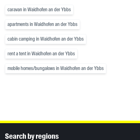
caravan in Waidhofen an der Ybbs
apartments in Waidhofen an der Ybbs
cabin camping in Waidhofen an der Ybbs
rent a tent in Waidhofen an der Ybbs
mobile homes/bungalows in Waidhofen an der Ybbs
Inhaltsinformationen
Search by regions