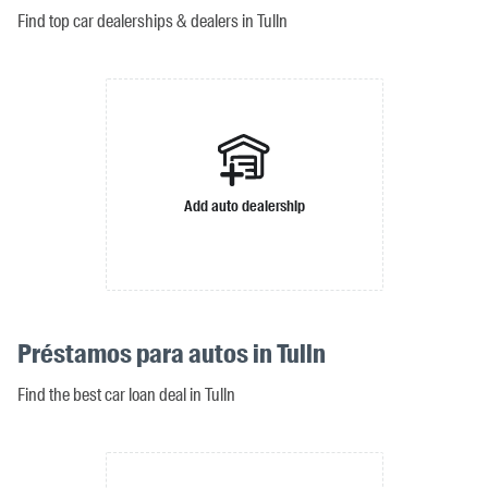
Find top car dealerships & dealers in Tulln
Add auto dealership
Préstamos para autos in Tulln
Find the best car loan deal in Tulln