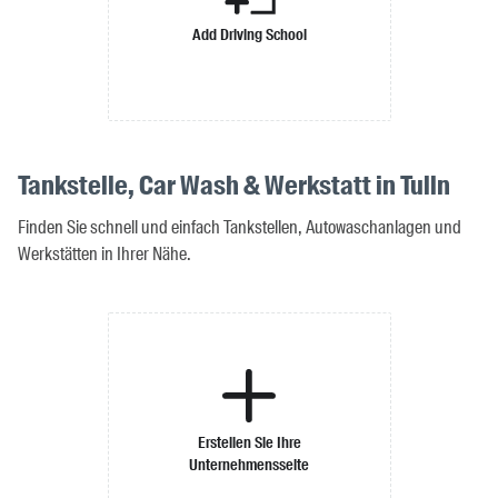
Add Driving School
Tankstelle, Car Wash & Werkstatt in Tulln
Finden Sie schnell und einfach Tankstellen, Autowaschanlagen und
Werkstätten in Ihrer Nähe.
Erstellen Sie Ihre
Unternehmensseite