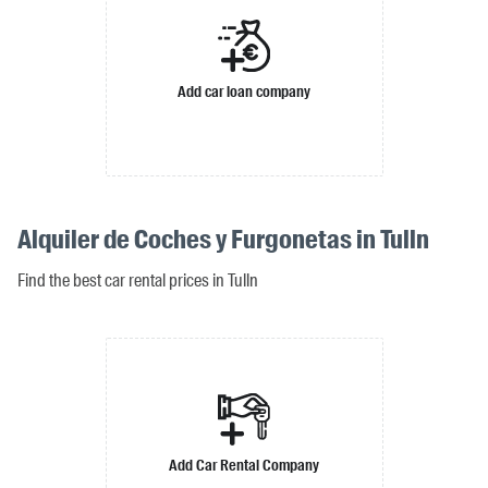
Add car loan company
Alquiler de Coches y Furgonetas in Tulln
Find the best car rental prices in Tulln
Add Car Rental Company