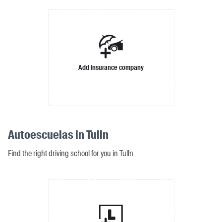
Add insurance company
Autoescuelas in Tulln
Find the right driving school for you in Tulln