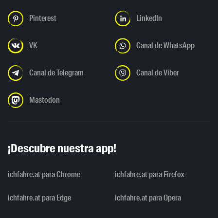
Pinterest
LinkedIn
VK
Canal de WhatsApp
Canal de Telegram
Canal de Viber
Mastodon
¡Descubre nuestra app!
ichfahre.at para Chrome
ichfahre.at para Firefox
ichfahre.at para Edge
ichfahre.at para Opera