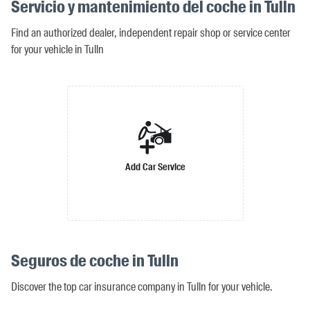
Servicio y mantenimiento del coche in Tulln
Find an authorized dealer, independent repair shop or service center
for your vehicle in Tulln
Add Car Service
Seguros de coche in Tulln
Discover the top car insurance company in Tulln for your vehicle.