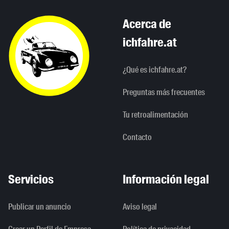
Acerca de
ichfahre.at
¿Qué es ichfahre.at?
Preguntas más frecuentes
Tu retroalimentación
Contacto
Servicios
Información legal
Publicar un anuncio
Aviso legal