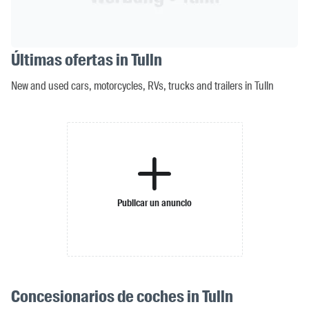
Últimas ofertas in Tulln
New and used cars, motorcycles, RVs, trucks and trailers in Tulln
Publicar un anuncio
Concesionarios de coches in Tulln