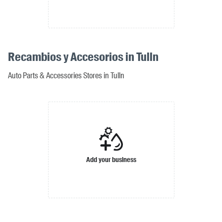
Recambios y Accesorios in Tulln
Auto Parts & Accessories Stores in Tulln
Add your business