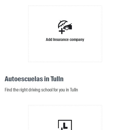
Add insurance company
Autoescuelas in Tulln
Find the right driving school for you in Tulln