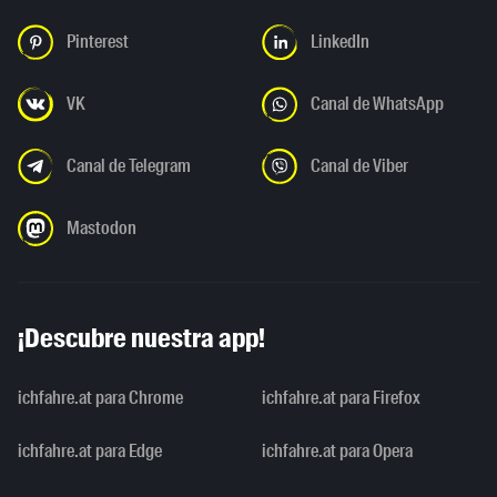
Pinterest
LinkedIn
VK
Canal de WhatsApp
Canal de Telegram
Canal de Viber
Mastodon
¡Descubre nuestra app!
ichfahre.at para Chrome
ichfahre.at para Firefox
ichfahre.at para Edge
ichfahre.at para Opera