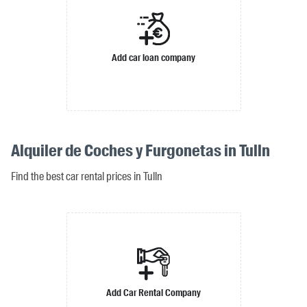
Add car loan company
Alquiler de Coches y Furgonetas in Tulln
Find the best car rental prices in Tulln
Add Car Rental Company