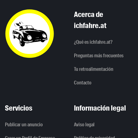
Acerca de
ichfahre.at
¿Qué es ichfahre.at?
Preguntas más frecuentes
Tu retroalimentación
Contacto
Servicios
Información legal
Publicar un anuncio
Aviso legal