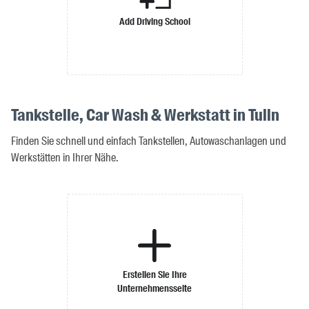
Add Driving School
Tankstelle, Car Wash & Werkstatt in Tulln
Finden Sie schnell und einfach Tankstellen, Autowaschanlagen und
Werkstätten in Ihrer Nähe.
Erstellen Sie Ihre
Unternehmensseite