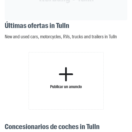
Últimas ofertas in Tulln
New and used cars, motorcycles, RVs, trucks and trailers in Tulln
Publicar un anuncio
Concesionarios de coches in Tulln