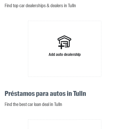
Find top car dealerships & dealers in Tulln
Add auto dealership
Préstamos para autos in Tulln
Find the best car loan deal in Tulln