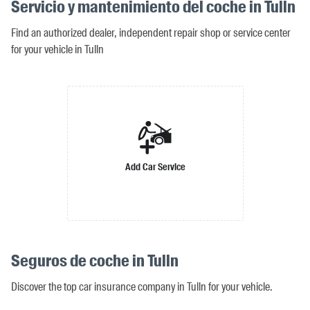
Servicio y mantenimiento del coche in Tulln
Find an authorized dealer, independent repair shop or service center
for your vehicle in Tulln
Add Car Service
Seguros de coche in Tulln
Discover the top car insurance company in Tulln for your vehicle.