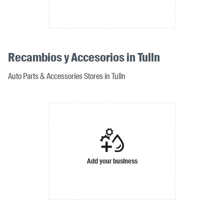
Recambios y Accesorios in Tulln
Auto Parts & Accessories Stores in Tulln
Add your business