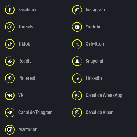
Facebook
Instagram
Threads
YouTube
TikTok
X (Twitter)
Reddit
Snapchat
Pinterest
LinkedIn
VK
Canal de WhatsApp
Canal de Telegram
Canal de Viber
Mastodon