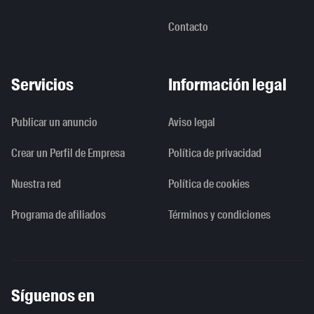
Contacto
Servicios
Información legal
Publicar un anuncio
Aviso legal
Crear un Perfil de Empresa
Política de privacidad
Nuestra red
Política de cookies
Programa de afiliados
Términos y condiciones
Síguenos en