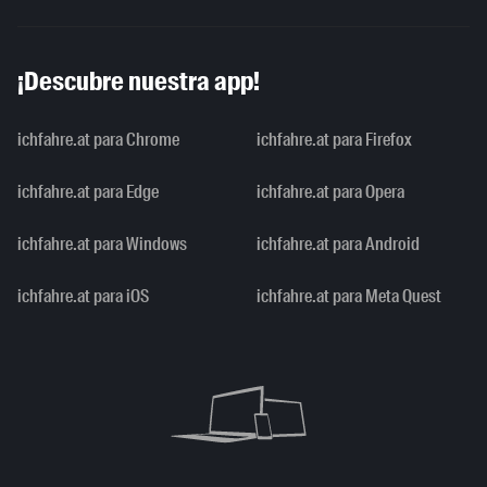
¡Descubre nuestra app!
ichfahre.at para Chrome
ichfahre.at para Firefox
ichfahre.at para Edge
ichfahre.at para Opera
ichfahre.at para Windows
ichfahre.at para Android
ichfahre.at para iOS
ichfahre.at para Meta Quest