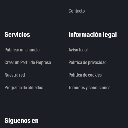
Contacto
Servicios
Información legal
Publicar un anuncio
Aviso legal
Crear un Perfil de Empresa
Política de privacidad
Nuestra red
Política de cookies
Programa de afiliados
Términos y condiciones
Síguenos en