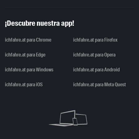
¡Descubre nuestra app!
ichfahre.at para Chrome
ichfahre.at para Firefox
ichfahre.at para Edge
ichfahre.at para Opera
ichfahre.at para Windows
ichfahre.at para Android
ichfahre.at para iOS
ichfahre.at para Meta Quest