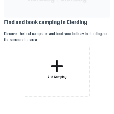
Find and book camping in Eferding
Discover the best campsites and book your holiday in Eferding and
the surrounding area.
Add Camping