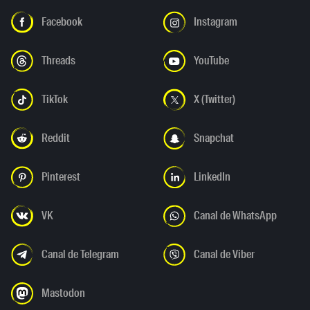
Facebook
Instagram
Threads
YouTube
TikTok
X (Twitter)
Reddit
Snapchat
Pinterest
LinkedIn
VK
Canal de WhatsApp
Canal de Telegram
Canal de Viber
Mastodon