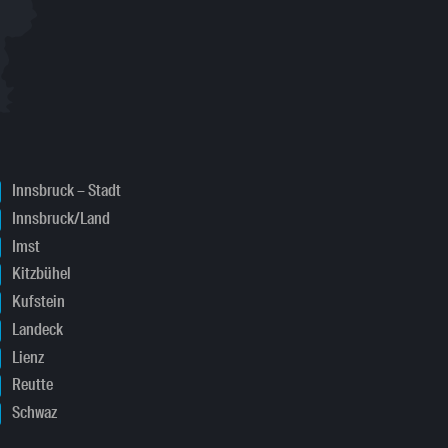
Innsbruck – Stadt
Innsbruck/Land
Imst
Kitzbühel
Kufstein
Landeck
Lienz
Reutte
Schwaz