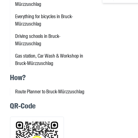
Mürzzuschlag
Everything for bicycles in Bruck-
Mürzzuschlag
Driving schools in Bruck-
Mürzzuschlag
Gas station, Car Wash & Workshop in
Bruck-Mürzzuschlag
How?
Route Planner to Bruck-Mürzzuschlag
QR-Code