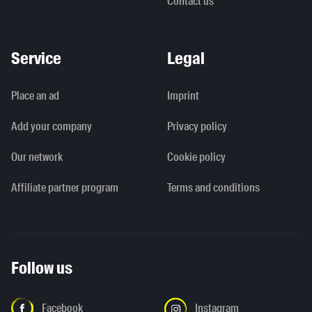
Contact us
Service
Legal
Place an ad
Imprint
Add your company
Privacy policy
Our network
Cookie policy
Affiliate partner program
Terms and conditions
Follow us
Facebook
Instagram