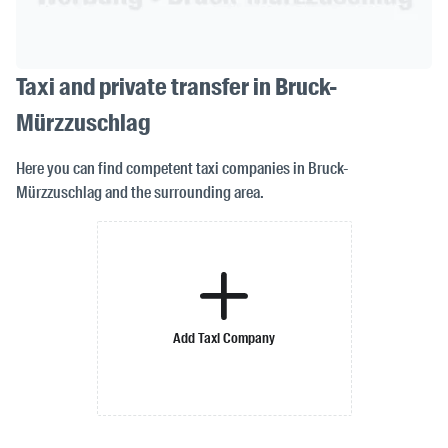
Taxi and private transfer in Bruck-
Mürzzuschlag
Here you can find competent taxi companies in Bruck-
Mürzzuschlag and the surrounding area.
Add Taxi Company