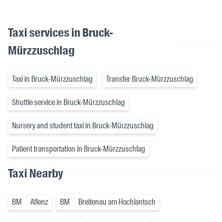
Taxi services in Bruck-
Mürzzuschlag
Taxi in Bruck-Mürzzuschlag
Transfer Bruck-Mürzzuschlag
Shuttle service in Bruck-Mürzzuschlag
Nursery and student taxi in Bruck-Mürzzuschlag
Patient transportation in Bruck-Mürzzuschlag
Taxi Nearby
BM
Aflenz
BM
Breitenau am Hochlantsch