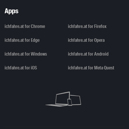
Apps
ichfahre.at for Chrome
ichfahre.at for Firefox
ichfahre.at for Edge
ichfahre.at for Opera
ichfahre.at for Windows
ichfahre.at for Android
ichfahre.at for iOS
ichfahre.at for Meta Quest