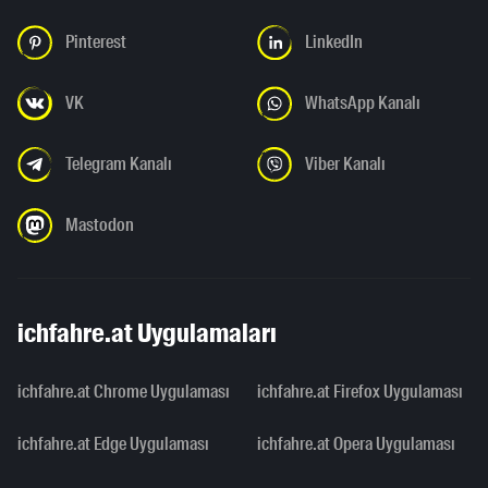
Pinterest
LinkedIn
VK
WhatsApp Kanalı
Telegram Kanalı
Viber Kanalı
Mastodon
ichfahre.at Uygulamaları
ichfahre.at Chrome Uygulaması
ichfahre.at Firefox Uygulaması
ichfahre.at Edge Uygulaması
ichfahre.at Opera Uygulaması