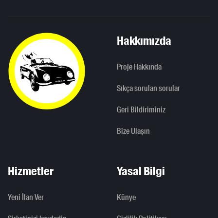
Hakkımızda
Proje Hakkında
Sıkça sorulan sorular
Geri Bildiriminiz
Bize Ulaşın
Hizmetler
Yasal Bilgi
Yeni İlan Ver
Künye