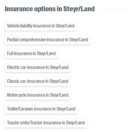
Insurance options in Steyr/Land
Vehicle liability insurance in Steyr/Land
Partial comprehensive insurance in Steyr/Land
Full insurance in Steyr/Land
Electric car insurance in Steyr/Land
Classic car insurance in Steyr/Land
Motorcycle insurance in Steyr/Land
Trailer/Caravan insurance in Steyr/Land
Tractor units/Tractor insurance in Steyr/Land