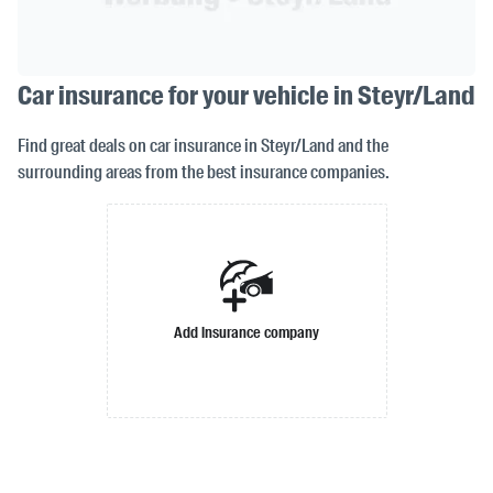
Car insurance for your vehicle in Steyr/Land
Find great deals on car insurance in Steyr/Land and the
surrounding areas from the best insurance companies.
Add insurance company