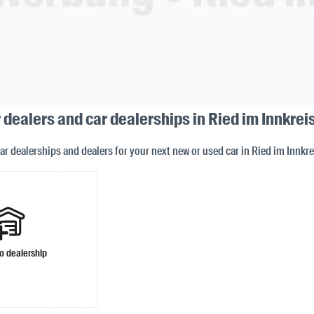
 dealers and car dealerships in Ried im Innkrei
car dealerships and dealers for your next new or used car in Ried im Innkr
o dealership