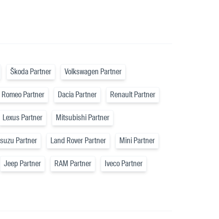
Škoda Partner
Volkswagen Partner
a Romeo Partner
Dacia Partner
Renault Partner
Lexus Partner
Mitsubishi Partner
Isuzu Partner
Land Rover Partner
Mini Partner
Jeep Partner
RAM Partner
Iveco Partner