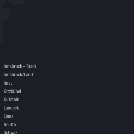
Innsbruck – Stadt
Innsbruck/Land
Imst
Kitzbühel
Kufstein
Landeck
Lienz
Reutte
Schwaz