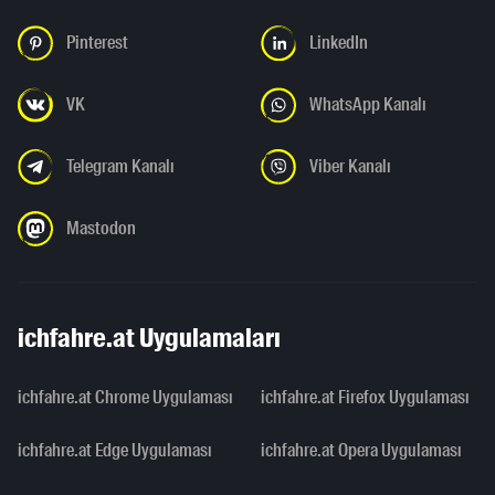
Pinterest
LinkedIn
VK
WhatsApp Kanalı
Telegram Kanalı
Viber Kanalı
Mastodon
ichfahre.at Uygulamaları
ichfahre.at Chrome Uygulaması
ichfahre.at Firefox Uygulaması
ichfahre.at Edge Uygulaması
ichfahre.at Opera Uygulaması