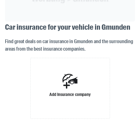
Car insurance for your vehicle in Gmunden
Find great deals on car insurance in Gmunden and the surrounding
areas from the best insurance companies.
Add insurance company