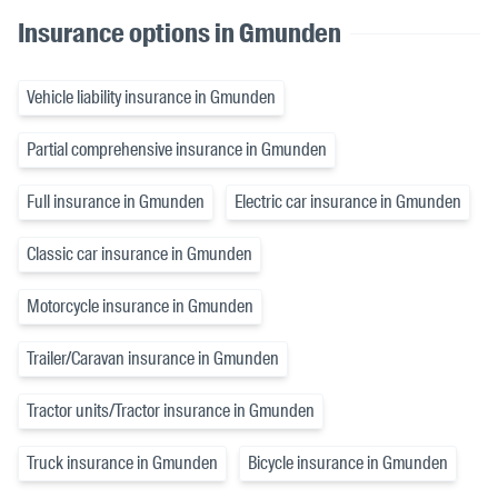
Insurance options in Gmunden
Vehicle liability insurance in Gmunden
Partial comprehensive insurance in Gmunden
Full insurance in Gmunden
Electric car insurance in Gmunden
Classic car insurance in Gmunden
Motorcycle insurance in Gmunden
Trailer/Caravan insurance in Gmunden
Tractor units/Tractor insurance in Gmunden
Truck insurance in Gmunden
Bicycle insurance in Gmunden