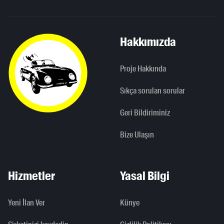
Hakkımızda
Proje Hakkında
Sıkça sorulan sorular
Geri Bildiriminiz
Bize Ulaşın
Hizmetler
Yasal Bilgi
Yeni İlan Ver
Künye