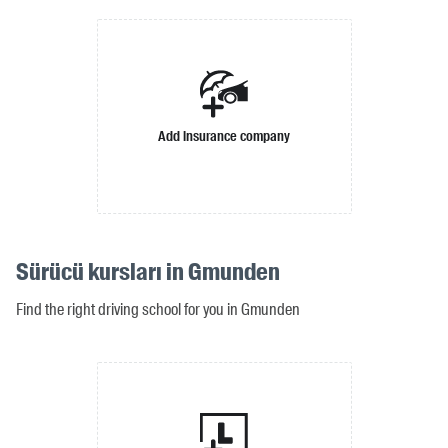
Add insurance company
Sürücü kursları in Gmunden
Find the right driving school for you in Gmunden