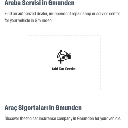
Araba Servisi in Gmunden
Find an authorized dealer, independent repair shop or service center
for your vehicle in Gmunden
Add Car Service
Araç Sigortaları in Gmunden
Discover the top car insurance company in Gmunden for your vehicle.