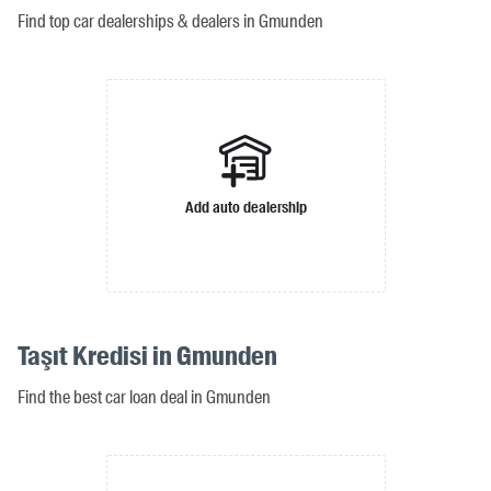
Find top car dealerships & dealers in Gmunden
Add auto dealership
Taşıt Kredisi in Gmunden
Find the best car loan deal in Gmunden