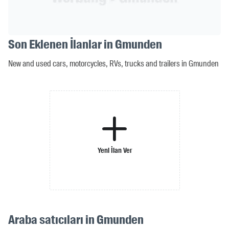
Son Eklenen İlanlar in Gmunden
New and used cars, motorcycles, RVs, trucks and trailers in Gmunden
Yeni İlan Ver
Araba satıcıları in Gmunden