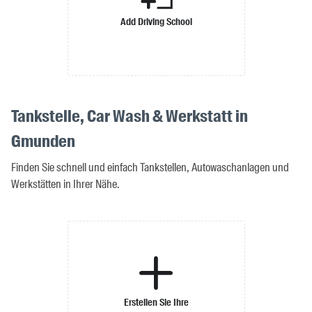
Add Driving School
Tankstelle, Car Wash & Werkstatt in
Gmunden
Finden Sie schnell und einfach Tankstellen, Autowaschanlagen und
Werkstätten in Ihrer Nähe.
Erstellen Sie Ihre