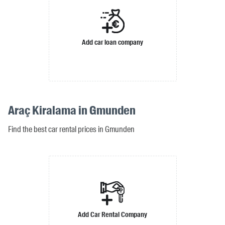
Add car loan company
Araç Kiralama in Gmunden
Find the best car rental prices in Gmunden
Add Car Rental Company