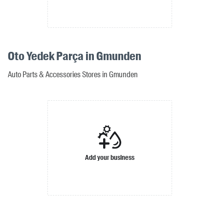
Oto Yedek Parça in Gmunden
Auto Parts & Accessories Stores in Gmunden
Add your business