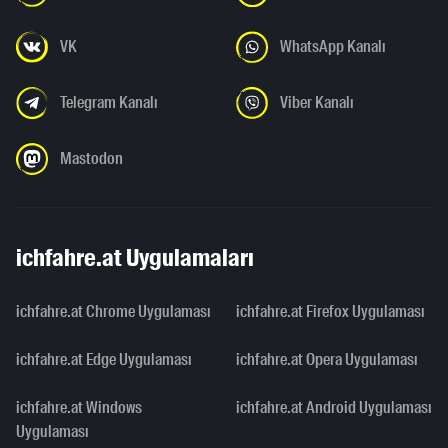
VK
WhatsApp Kanalı
Telegram Kanalı
Viber Kanalı
Mastodon
ichfahre.at Uygulamaları
ichfahre.at Chrome Uygulaması
ichfahre.at Firefox Uygulaması
ichfahre.at Edge Uygulaması
ichfahre.at Opera Uygulaması
ichfahre.at Windows
ichfahre.at Android Uygulaması
Uygulaması