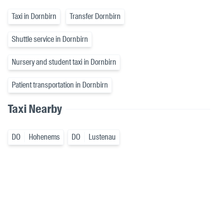
Taxi in Dornbirn
Transfer Dornbirn
Shuttle service in Dornbirn
Nursery and student taxi in Dornbirn
Patient transportation in Dornbirn
Taxi Nearby
DO
Hohenems
DO
Lustenau