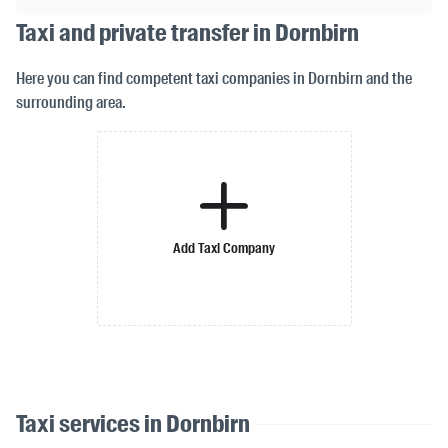
Taxi and private transfer in Dornbirn
Here you can find competent taxi companies in Dornbirn and the
surrounding area.
Add Taxi Company
Taxi services in Dornbirn