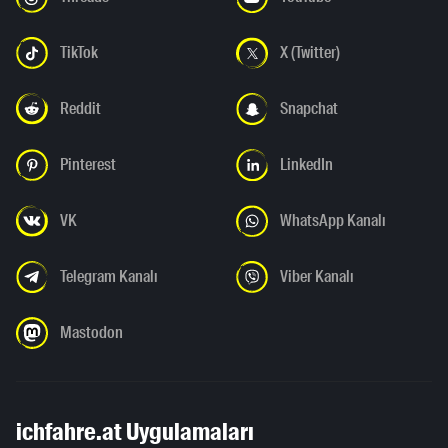
TikTok
X (Twitter)
Reddit
Snapchat
Pinterest
LinkedIn
VK
WhatsApp Kanalı
Telegram Kanalı
Viber Kanalı
Mastodon
ichfahre.at Uygulamaları