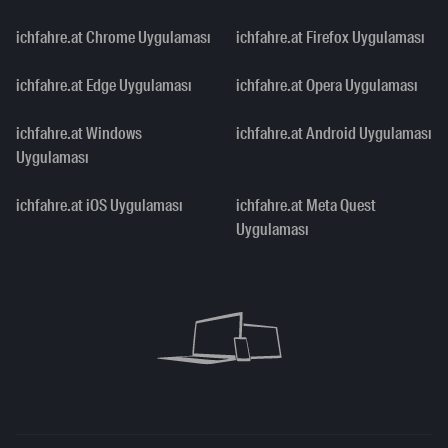
ichfahre.at Chrome Uygulaması
ichfahre.at Firefox Uygulaması
ichfahre.at Edge Uygulaması
ichfahre.at Opera Uygulaması
ichfahre.at Windows
ichfahre.at Android Uygulaması
Uygulaması
ichfahre.at iOS Uygulaması
ichfahre.at Meta Quest
Uygulaması