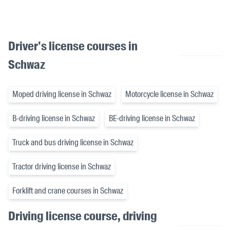
Driver's license courses in
Schwaz
Moped driving license in Schwaz
Motorcycle license in Schwaz
B-driving license in Schwaz
BE-driving license in Schwaz
Truck and bus driving license in Schwaz
Tractor driving license in Schwaz
Forklift and crane courses in Schwaz
Driving license course, driving