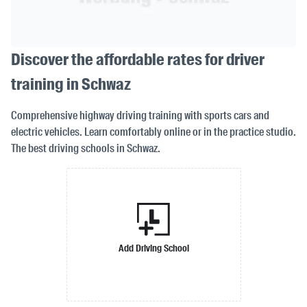
Discover the affordable rates for driver
training in Schwaz
Comprehensive highway driving training with sports cars and
electric vehicles. Learn comfortably online or in the practice studio.
The best driving schools in Schwaz.
Add Driving School