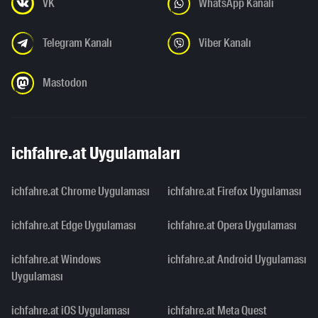
VK
WhatsApp Kanalı
Telegram Kanalı
Viber Kanalı
Mastodon
ichfahre.at Uygulamaları
ichfahre.at Chrome Uygulaması
ichfahre.at Firefox Uygulaması
ichfahre.at Edge Uygulaması
ichfahre.at Opera Uygulaması
ichfahre.at Windows
ichfahre.at Android Uygulaması
Uygulaması
ichfahre.at iOS Uygulaması
ichfahre.at Meta Quest