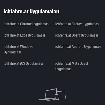
ichfahre.at Uygulamaları
ichfahre.at Chrome Uygulaması
ichfahre.at Firefox Uygulaması
ichfahre.at Edge Uygulaması
ichfahre.at Opera Uygulaması
ichfahre.at Windows
ichfahre.at Android Uygulaması
Uygulaması
ichfahre.at iOS Uygulaması
ichfahre.at Meta Quest
Uygulaması