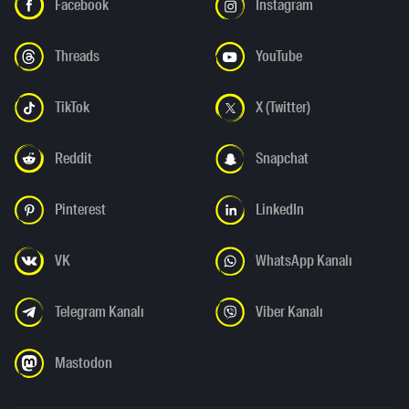
Facebook
Instagram
Threads
YouTube
TikTok
X (Twitter)
Reddit
Snapchat
Pinterest
LinkedIn
VK
WhatsApp Kanalı
Telegram Kanalı
Viber Kanalı
Mastodon