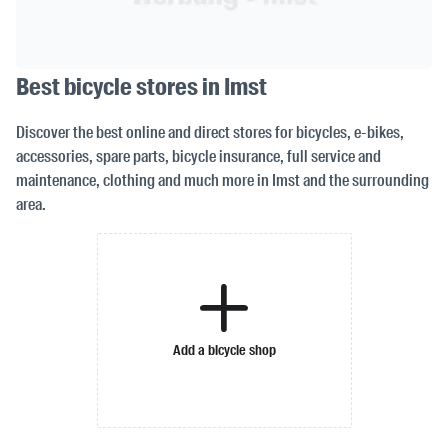
Best bicycle stores in Imst
Discover the best online and direct stores for bicycles, e-bikes,
accessories, spare parts, bicycle insurance, full service and
maintenance, clothing and much more in Imst and the surrounding
area.
Add a bicycle shop