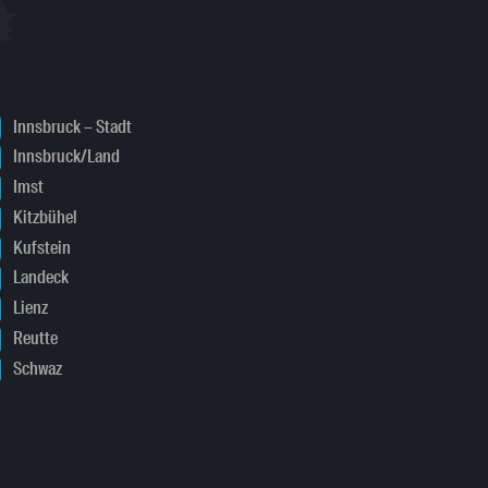
Innsbruck – Stadt
Innsbruck/Land
Imst
Kitzbühel
Kufstein
Landeck
Lienz
Reutte
Schwaz