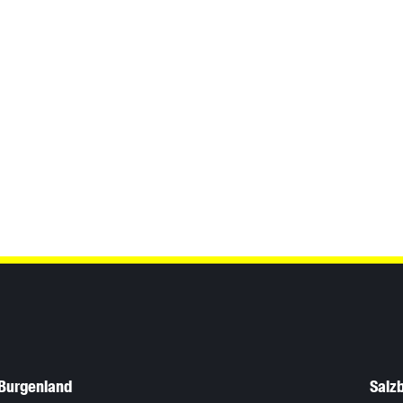
Burgenland
Salz