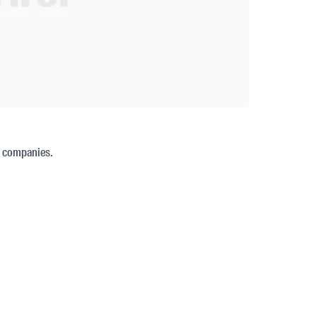
ce companies.