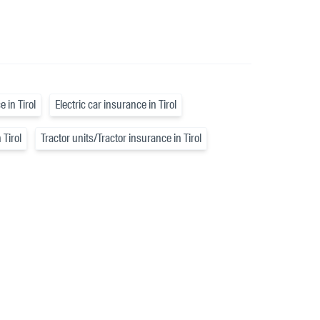
e in Tirol
Electric car insurance in Tirol
 Tirol
Tractor units/Tractor insurance in Tirol