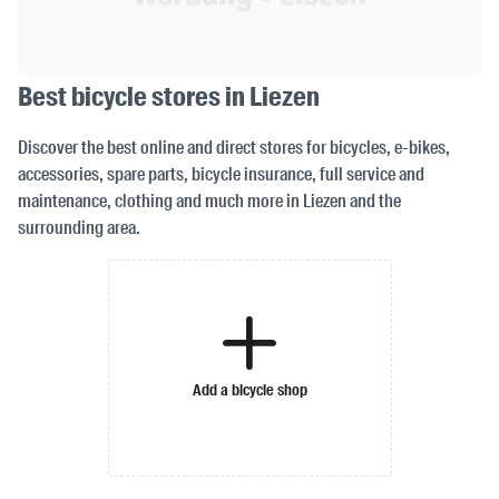
Best bicycle stores in Liezen
Discover the best online and direct stores for bicycles, e-bikes,
accessories, spare parts, bicycle insurance, full service and
maintenance, clothing and much more in Liezen and the
surrounding area.
Add a bicycle shop