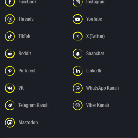
Facebook
Instagram
Threads
YouTube
TikTok
X (Twitter)
Reddit
Snapchat
Pinterest
LinkedIn
VK
WhatsApp Kanalı
Telegram Kanalı
Viber Kanalı
Mastodon