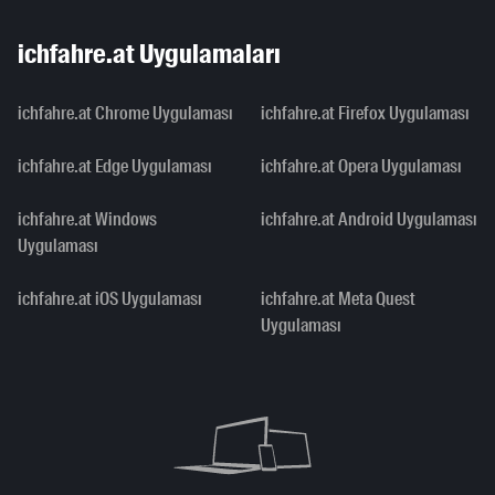
ichfahre.at Uygulamaları
ichfahre.at Chrome Uygulaması
ichfahre.at Firefox Uygulaması
ichfahre.at Edge Uygulaması
ichfahre.at Opera Uygulaması
ichfahre.at Windows
ichfahre.at Android Uygulaması
Uygulaması
ichfahre.at iOS Uygulaması
ichfahre.at Meta Quest
Uygulaması