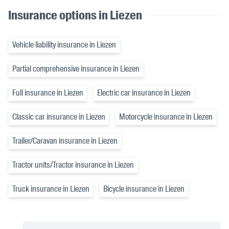
Insurance options in Liezen
Vehicle liability insurance in Liezen
Partial comprehensive insurance in Liezen
Full insurance in Liezen
Electric car insurance in Liezen
Classic car insurance in Liezen
Motorcycle insurance in Liezen
Trailer/Caravan insurance in Liezen
Tractor units/Tractor insurance in Liezen
Truck insurance in Liezen
Bicycle insurance in Liezen