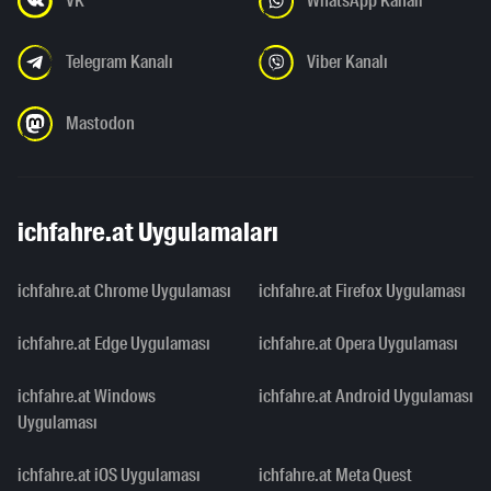
VK
WhatsApp Kanalı
Telegram Kanalı
Viber Kanalı
Mastodon
ichfahre.at Uygulamaları
ichfahre.at Chrome Uygulaması
ichfahre.at Firefox Uygulaması
ichfahre.at Edge Uygulaması
ichfahre.at Opera Uygulaması
ichfahre.at Windows
ichfahre.at Android Uygulaması
Uygulaması
ichfahre.at iOS Uygulaması
ichfahre.at Meta Quest