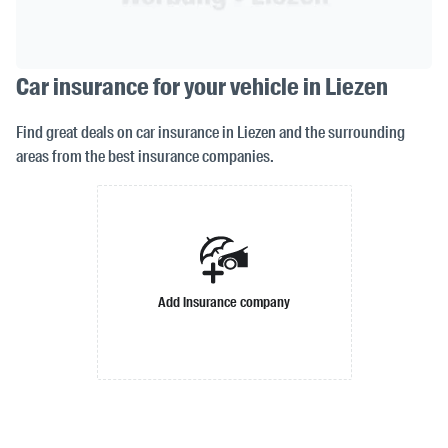
Car insurance for your vehicle in Liezen
Find great deals on car insurance in Liezen and the surrounding
areas from the best insurance companies.
Add insurance company