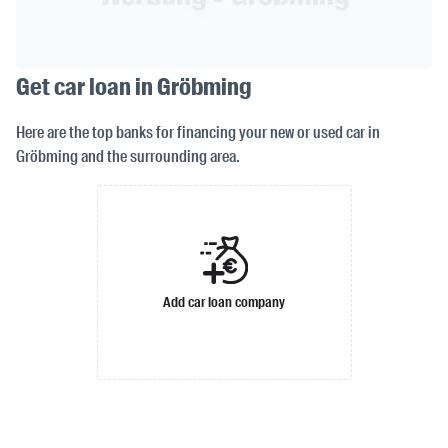
Get car loan in Gröbming
Here are the top banks for financing your new or used car in
Gröbming and the surrounding area.
Add car loan company