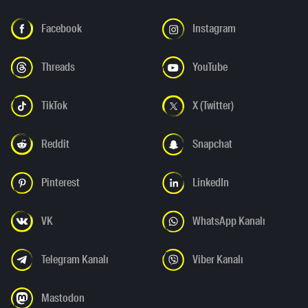
Facebook
Instagram
Threads
YouTube
TikTok
X (Twitter)
Reddit
Snapchat
Pinterest
LinkedIn
VK
WhatsApp Kanalı
Telegram Kanalı
Viber Kanalı
Mastodon