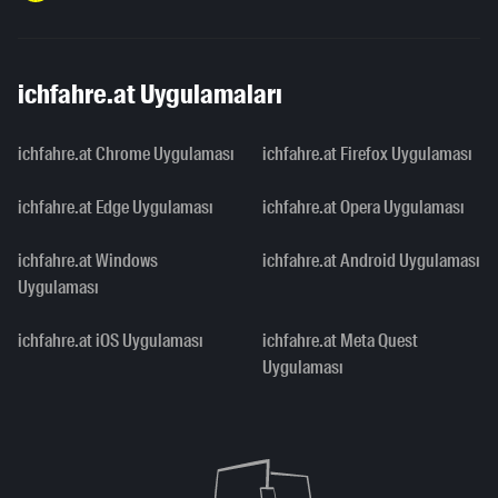
ichfahre.at Uygulamaları
ichfahre.at Chrome Uygulaması
ichfahre.at Firefox Uygulaması
ichfahre.at Edge Uygulaması
ichfahre.at Opera Uygulaması
ichfahre.at Windows
ichfahre.at Android Uygulaması
Uygulaması
ichfahre.at iOS Uygulaması
ichfahre.at Meta Quest
Uygulaması