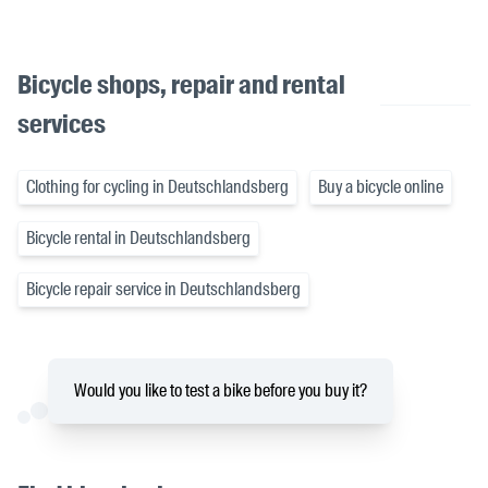
Bicycle shops, repair and rental
services
Clothing for cycling in Deutschlandsberg
Buy a bicycle online
Bicycle rental in Deutschlandsberg
Bicycle repair service in Deutschlandsberg
Would you like to test a bike before you buy it?