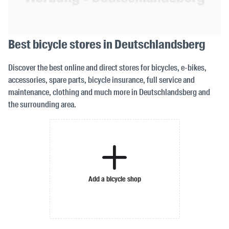
Best bicycle stores in Deutschlandsberg
Discover the best online and direct stores for bicycles, e-bikes,
accessories, spare parts, bicycle insurance, full service and
maintenance, clothing and much more in Deutschlandsberg and
the surrounding area.
Add a bicycle shop