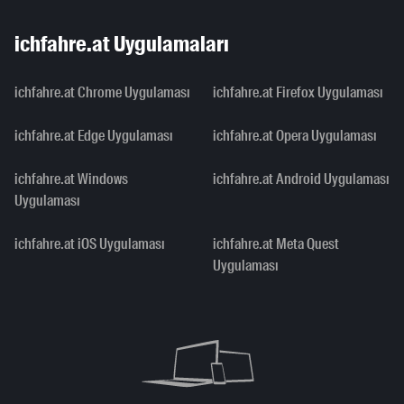
ichfahre.at Uygulamaları
ichfahre.at Chrome Uygulaması
ichfahre.at Firefox Uygulaması
ichfahre.at Edge Uygulaması
ichfahre.at Opera Uygulaması
ichfahre.at Windows
ichfahre.at Android Uygulaması
Uygulaması
ichfahre.at iOS Uygulaması
ichfahre.at Meta Quest
Uygulaması