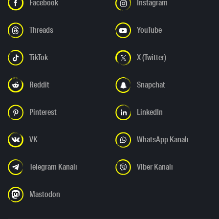
Facebook
Instagram
Threads
YouTube
TikTok
X (Twitter)
Reddit
Snapchat
Pinterest
LinkedIn
VK
WhatsApp Kanalı
Telegram Kanalı
Viber Kanalı
Mastodon