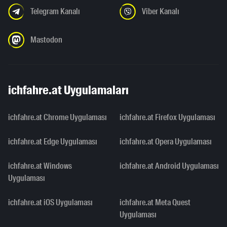
Telegram Kanalı
Viber Kanalı
Mastodon
ichfahre.at Uygulamaları
ichfahre.at Chrome Uygulaması
ichfahre.at Firefox Uygulaması
ichfahre.at Edge Uygulaması
ichfahre.at Opera Uygulaması
ichfahre.at Windows
ichfahre.at Android Uygulaması
Uygulaması
ichfahre.at iOS Uygulaması
ichfahre.at Meta Quest
Uygulaması