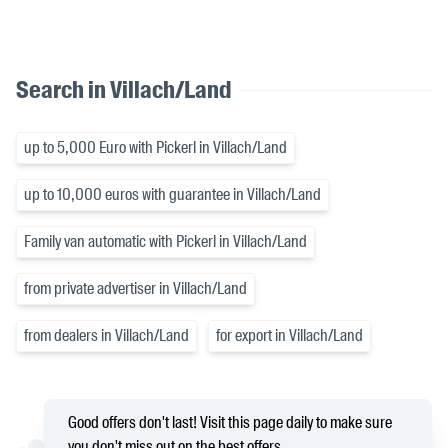
Search in Villach/Land
up to 5,000 Euro with Pickerl in Villach/Land
up to 10,000 euros with guarantee in Villach/Land
Family van automatic with Pickerl in Villach/Land
from private advertiser in Villach/Land
from dealers in Villach/Land
for export in Villach/Land
Good offers don't last! Visit this page daily to make sure
you don't miss out on the best offers.