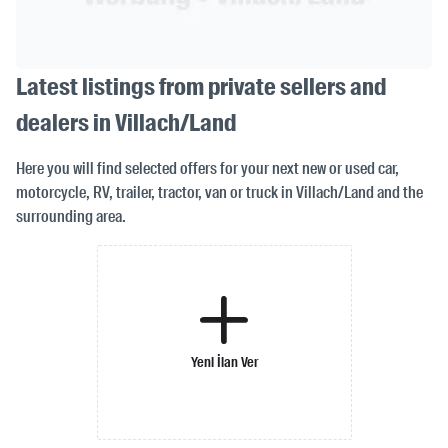
Latest listings from private sellers and
dealers in Villach/Land
Here you will find selected offers for your next new or used car,
motorcycle, RV, trailer, tractor, van or truck in Villach/Land and the
surrounding area.
Yeni İlan Ver