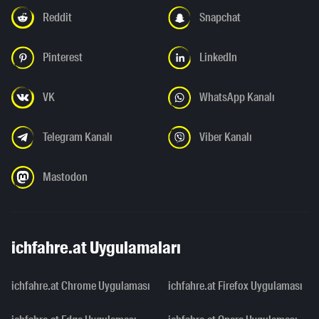
Reddit
Snapchat
Pinterest
LinkedIn
VK
WhatsApp Kanalı
Telegram Kanalı
Viber Kanalı
Mastodon
ichfahre.at Uygulamaları
ichfahre.at Chrome Uygulaması
ichfahre.at Firefox Uygulaması