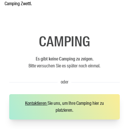
Camping Zwettl.
CAMPING
Es gibt keine Camping zu zeigen.
Bitte versuchen Sie es später noch einmal.
oder
Kontaktieren
Sie uns, um Ihre Camping hier zu
platzieren.