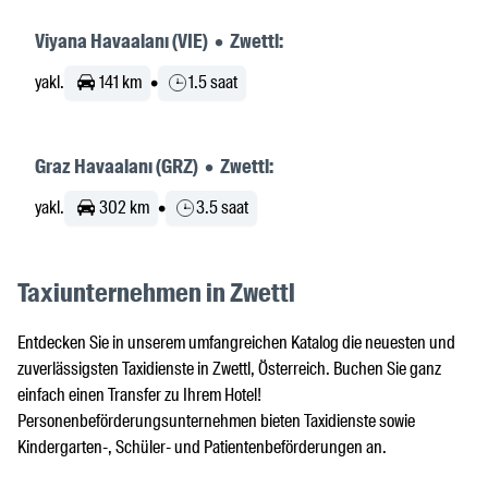
Viyana Havaalanı (VIE) • Zwettl:
yakl.
141 km
•
1.5 saat
Graz Havaalanı (GRZ) • Zwettl:
yakl.
302 km
•
3.5 saat
Taxiunternehmen in Zwettl
Entdecken Sie in unserem umfangreichen Katalog die neuesten und
zuverlässigsten Taxidienste in Zwettl, Österreich. Buchen Sie ganz
einfach einen Transfer zu Ihrem Hotel!
Personenbeförderungsunternehmen bieten Taxidienste sowie
Kindergarten-, Schüler- und Patientenbeförderungen an.