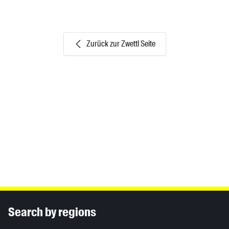
Zurück zur Zwettl Seite
Inhaltsinformationen
Search by regions