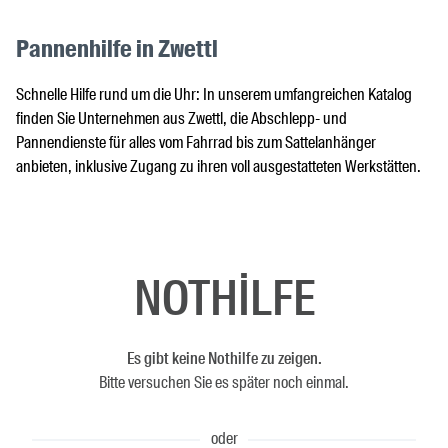
Pannenhilfe in Zwettl
Schnelle Hilfe rund um die Uhr: In unserem umfangreichen Katalog
finden Sie Unternehmen aus Zwettl, die Abschlepp- und
Pannendienste für alles vom Fahrrad bis zum Sattelanhänger
anbieten, inklusive Zugang zu ihren voll ausgestatteten Werkstätten.
NOTHILFE
Es gibt keine Nothilfe zu zeigen.
Bitte versuchen Sie es später noch einmal.
oder