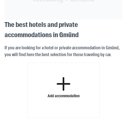
The best hotels and private
accommodations in Gmünd
If you are looking for a hotel or private accommodation in Gmünd,
you will find here the best selection for those traveling by car.
Add accommodation