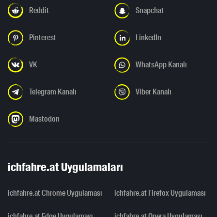
Reddit
Snapchat
Pinterest
LinkedIn
VK
WhatsApp Kanalı
Telegram Kanalı
Viber Kanalı
Mastodon
ichfahre.at Uygulamaları
ichfahre.at Chrome Uygulaması
ichfahre.at Firefox Uygulaması
ichfahre.at Edge Uygulaması
ichfahre.at Opera Uygulaması