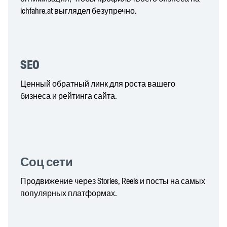
ichfahre.at выглядел безупречно.
SEO
Ценный обратный линк для роста вашего
бизнеса и рейтинга сайта.
Соц сети
Продвижение через Stories, Reels и посты на самых
популярных платформах.