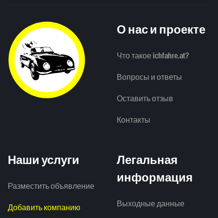
О нас и проекте
Что такое ichfahre.at?
Вопросы и ответы
Оставить отзыв
Контакты
Наши услуги
Легальная
информация
Разместить объявление
Выходные данные
Добавить компанию