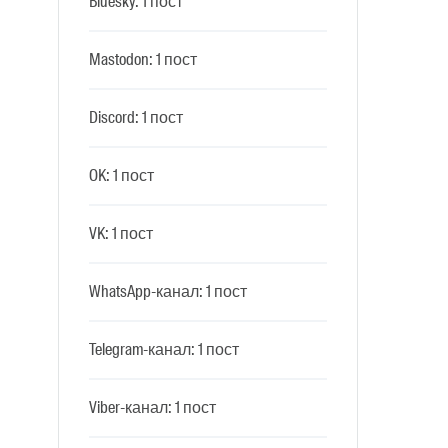
Bluesky: 1 пост
Mastodon: 1 пост
Discord: 1 пост
OK: 1 пост
VK: 1 пост
WhatsApp-канал: 1 пост
Telegram-канал: 1 пост
Viber-канал: 1 пост