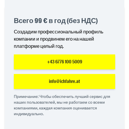
Всего 99 € в год (без НДС)
Создадим профессиональный профиль
компании и продвинем его на нашей
платформе целый год.
+43 6776 100 5009
info@ichfahre.at
Примечание: Чтобы обеспечить лучший сервис для
наших пользователей, мы не работаем со всеми
компаниями, каждая компания оценивается
индивидуально.