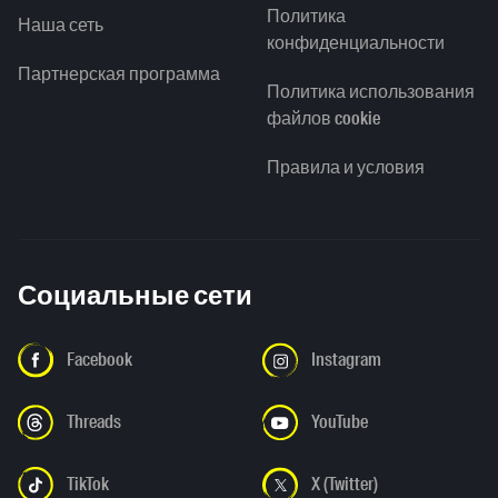
Политика
Наша сеть
конфиденциальности
Партнерская программа
Политика использования
файлов cookie
Правила и условия
Социальные сети
Facebook
Instagram
Threads
YouTube
TikTok
X (Twitter)