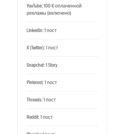
YouTube: 100 € оплаченной
рекламы (включено)
LinkedIn: 1 пост
X (Twitter): 1 пост
Snapchat: 1 Story
Pinterest: 1 пост
Threads: 1 пост
Reddit: 1 пост