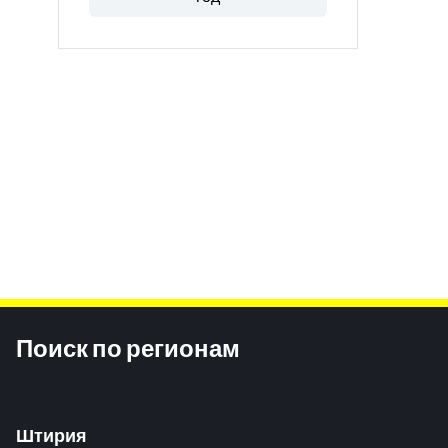
Inhaltsinformationen
Поиск по регионам
Штирия