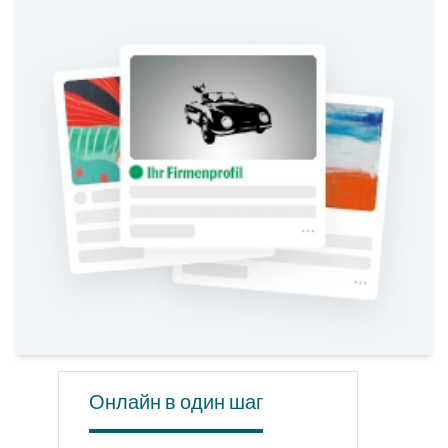
Онлайн в один шаг