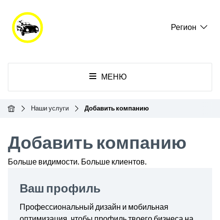
Регион
МЕНЮ
Главная
Наши услуги
Добавить компанию
Добавить компанию
Больше видимости. Больше клиентов.
Ваш профиль
Профессиональный дизайн и мобильная
оптимизация, чтобы профиль твоего бизнеса на