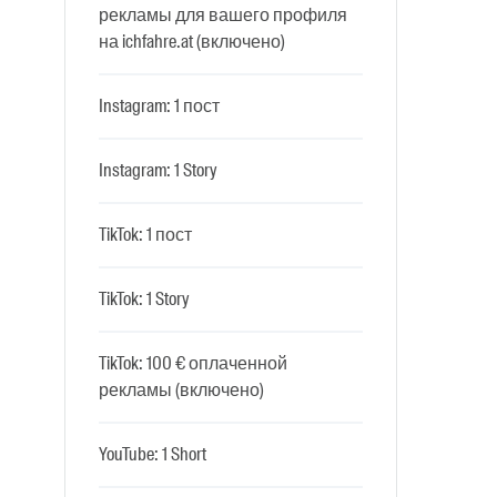
рекламы для вашего профиля
на ichfahre.at (включено)
Instagram: 1 пост
Instagram: 1 Story
TikTok: 1 пост
TikTok: 1 Story
TikTok: 100 € оплаченной
рекламы (включено)
YouTube: 1 Short