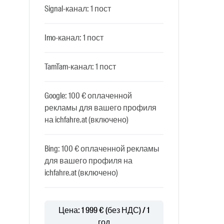
Signal-канал: 1 пост
Imo-канал: 1 пост
TamTam-канал: 1 пост
Google: 100 € оплаченной
рекламы для вашего профиля
на ichfahre.at (включено)
Bing: 100 € оплаченной рекламы
для вашего профиля на
ichfahre.at (включено)
Цена: 1 999 € (без НДС) / 1
год