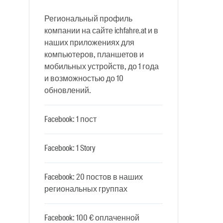
Региональный профиль
компании на сайте ichfahre.at и в
наших приложениях для
компьютеров, планшетов и
мобильных устройств, до 1 года
и возможностью до 10
обновлений.
Facebook: 1 пост
Facebook: 1 Story
Facebook: 20 постов в наших
региональных группах
Facebook: 100 € оплаченной